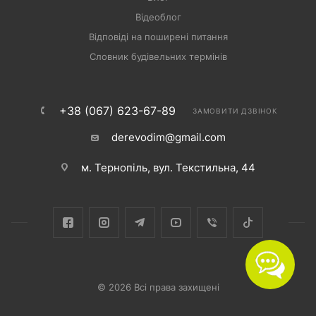
Відеоблог
Відповіді на поширені питання
Словник будівельних термінів
+38 (067) 623-67-89
ЗАМОВИТИ ДЗВІНОК
derevodim@gmail.com
м. Тернопіль, вул. Текстильна, 44
© 2026 Всі права захищені