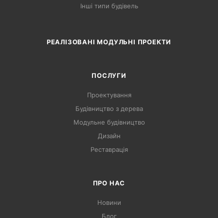
Інші типи будівель
РЕАЛІЗОВАНІ МОДУЛЬНІ ПРОЕКТИ
ПОСЛУГИ
Проектування
Будівництво з дерева
Модульне будівництво
Дизайн
Реставрація
ПРО НАС
Новини
Блог