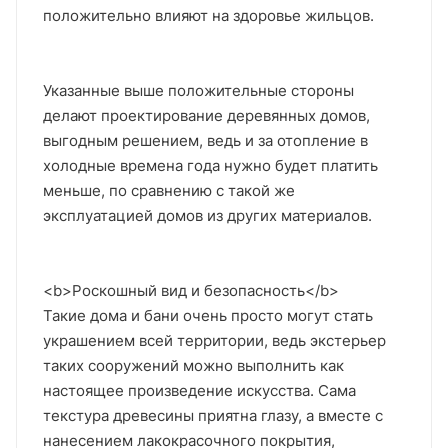
положительно влияют на здоровье жильцов.
Указанные выше положительные стороны
делают проектирование деревянных домов,
выгодным решением, ведь и за отопление в
холодные времена года нужно будет платить
меньше, по сравнению с такой же
эксплуатацией домов из других материалов.
<b>Роскошный вид и безопасность</b>
Такие дома и бани очень просто могут стать
украшением всей территории, ведь экстерьер
таких сооружений можно выполнить как
настоящее произведение искусства. Сама
текстура древесины приятна глазу, а вместе с
нанесением лакокрасочного покрытия,