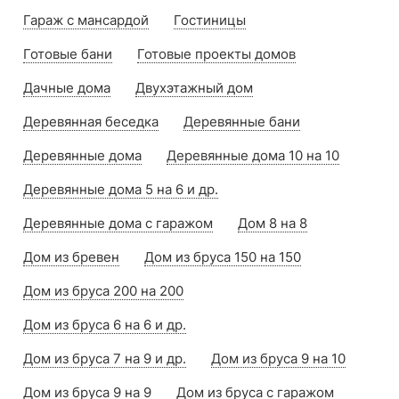
Гараж с мансардой
Гостиницы
Готовые бани
Готовые проекты домов
Дачные дома
Двухэтажный дом
Деревянная беседка
Деревянные бани
Деревянные дома
Деревянные дома 10 на 10
Деревянные дома 5 на 6 и др.
Деревянные дома с гаражом
Дом 8 на 8
Дом из бревен
Дом из бруса 150 на 150
Дом из бруса 200 на 200
Дом из бруса 6 на 6 и др.
Дом из бруса 7 на 9 и др.
Дом из бруса 9 на 10
Дом из бруса 9 на 9
Дом из бруса с гаражом