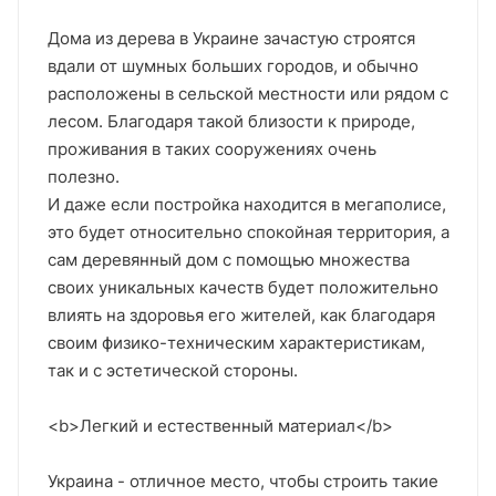
Дома из дерева в Украине зачастую строятся
вдали от шумных больших городов, и обычно
расположены в сельской местности или рядом с
лесом. Благодаря такой близости к природе,
проживания в таких сооружениях очень
полезно.
И даже если постройка находится в мегаполисе,
это будет относительно спокойная территория, а
сам деревянный дом с помощью множества
своих уникальных качеств будет положительно
влиять на здоровья его жителей, как благодаря
своим физико-техническим характеристикам,
так и с эстетической стороны.
<b>Легкий и естественный материал</b>
Украина - отличное место, чтобы строить такие