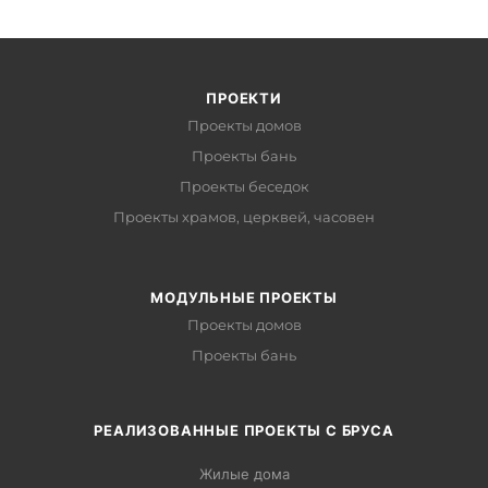
ПРОЕКТИ
Проекты домов
Проекты бань
Проекты беседок
Проекты храмов, церквей, часовен
МОДУЛЬНЫЕ ПРОЕКТЫ
Проекты домов
Проекты бань
РЕАЛИЗОВАННЫЕ ПРОЕКТЫ С БРУСА
Жилые дома