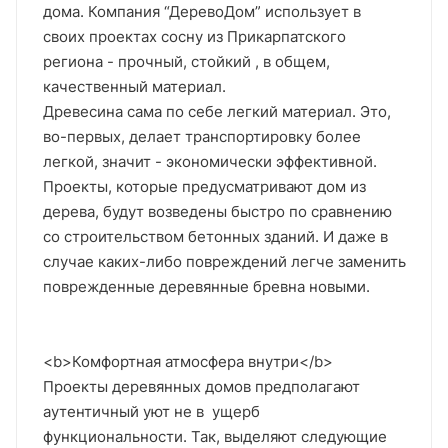
дома. Компания “ДеревоДом” использует в
своих проектах сосну из Прикарпатского
региона - прочный, стойкий , в общем,
качественный материал.
Древесина сама по себе легкий материал. Это,
во-первых, делает транспортировку более
легкой, значит - экономически эффективной.
Проекты, которые предусматривают дом из
дерева, будут возведены быстро по сравнению
со строительством бетонных зданий. И даже в
случае каких-либо повреждений легче заменить
поврежденные деревянные бревна новыми.
<b>Комфортная атмосфера внутри</b>
Проекты деревянных домов предполагают
аутентичный уют не в ущерб
функциональности. Так, выделяют следующие