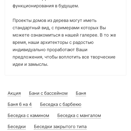
функционирования в будущем.
Проекты домов из дерева могут иметь
стандартный вид, с примерами которых Вы
можете ознакомиться в нашей галерее. В то же
время, наши архитекторы с радостью
индивидуально проработают Ваши
предложения, чтобы воплотить все творческие
идеи и замыслы.
Акция
Бани с бассейном
Баня
Баня 6 на 4
Беседка с барбекю
Беседка с камином
Беседка с мангалом
Беседки
Беседки закрытого типа