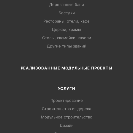
Деревянные бани
Беседки
Рестораны, отели, кафе
Церкви, храмы
Столы, скамейки, качели
Другие типы зданий
РЕАЛИЗОВАННЫЕ МОДУЛЬНЫЕ ПРОЕКТЫ
УСЛУГИ
Проектирование
Строительство из дерева
Модульное строительство
Дизайн