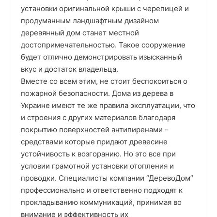
установки оригинальной крыши с черепицей и
продуманным ландшафтным дизайном
деревянный дом станет местной
достопримечательностью. Такое сооружение
будет отлично демонстрировать изысканный
вкус и достаток владельца.
Вместе со всем этим, не стоит беспокоиться о
пожарной безопасности. Дома из дерева в
Украине имеют те же правила эксплуатации, что
и строения с других материалов благодаря
покрытию поверхностей антипиренами -
средствами которые придают древесине
устойчивость к возгоранию. Но это все при
условии грамотной установки отопления и
проводки. Специалисты компании “ДеревоДом”
профессионально и ответственно подходят к
прокладыванию коммуникаций, принимая во
внимание и эффективность их