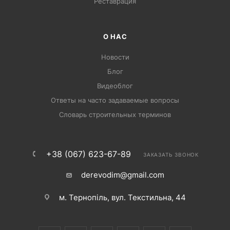
Pеставрация
О НАС
Новости
Блог
Видеоблог
Ответы на часто задаваемые вопросы
Словарь строительных терминов
+38 (067) 623-67-89
ЗАКАЗАТЬ ЗВОНОК
derevodim@gmail.com
м. Тернопіль, вул. Текстильна, 44