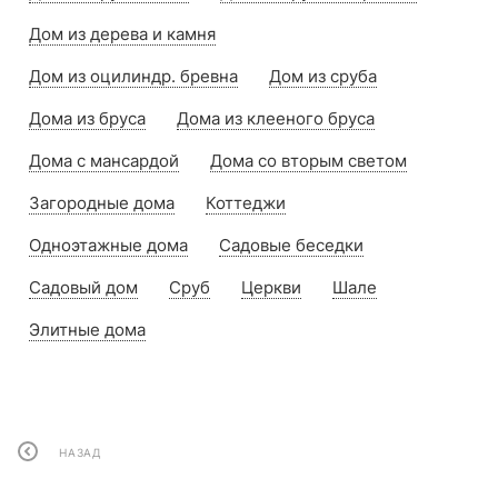
Дом из дерева и камня
Дом из оцилиндр. бревна
Дом из сруба
Дома из бруса
Дома из клееного бруса
Дома с мансардой
Дома со вторым светом
Загородные дома
Коттеджи
Одноэтажные дома
Садовые беседки
Садовый дом
Сруб
Церкви
Шале
Элитные дома
НАЗАД