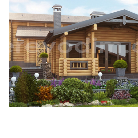
ПЕРЕГЛЯНУТИ