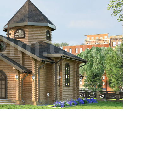
ПЕРЕГЛЯНУТИ