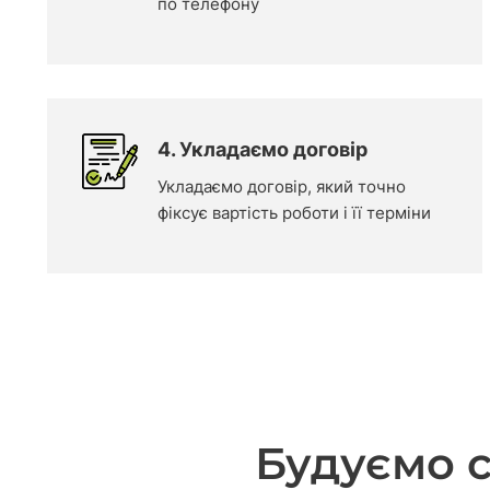
по телефону
4. Укладаємо договір
Укладаємо договір, який точно
фіксує вартість роботи і її терміни
Будуємо 