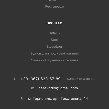
Реставрація
ПРО НАС
Новини
Блог
Відеоблог
Відповіді на поширені питання
Словник будівельних термінів
+38 (067) 623-67-89
ЗАМОВИТИ ДЗВІНОК
derevodim@gmail.com
м. Тернопіль, вул. Текстильна, 44