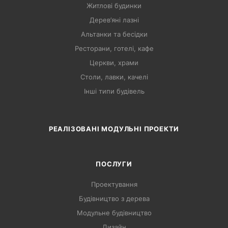
Житлові будинки
Дерев’яні лазні
Альтанки та бесідки
Ресторани, готелі, кафе
Церкви, храми
Столи, лавки, качелі
Інші типи будівель
РЕАЛІЗОВАНІ МОДУЛЬНІ ПРОЕКТИ
ПОСЛУГИ
Проектування
Будівництво з дерева
Модульне будівництво
Дизайн