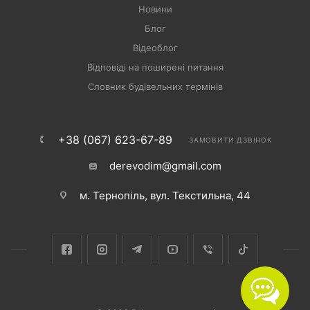
Новини
Блог
Відеоблог
Відповіді на поширені питання
Словник будівельних термінів
+38 (067) 623-67-89
ЗАМОВИТИ ДЗВІНОК
derevodim@gmail.com
м. Тернопіль, вул. Текстильна, 44