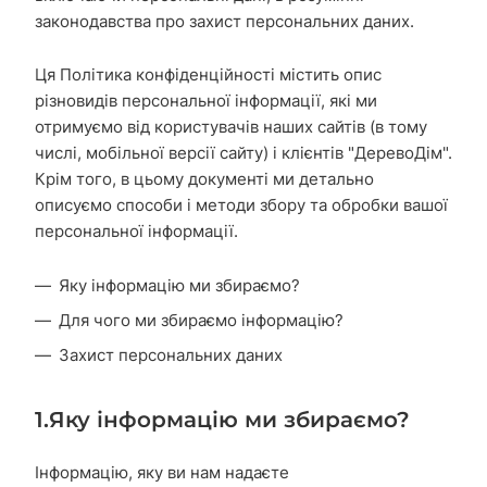
законодавства про захист персональних даних.
Ця Політика конфіденційності містить опис
різновидів персональної інформації, які ми
отримуємо від користувачів наших сайтів (в тому
числі, мобільної версії сайту) і клієнтів "ДеревоДім".
Крім того, в цьому документі ми детально
описуємо способи і методи збору та обробки вашої
персональної інформації.
Яку інформацію ми збираємо?
Для чого ми збираємо інформацію?
Захист персональних даних
1.Яку інформацію ми збираємо?
Інформацію, яку ви нам надаєте