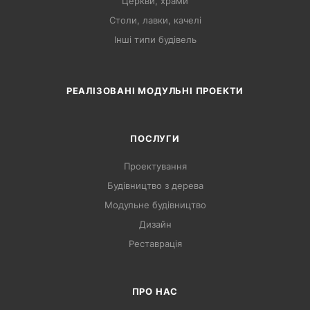
Церкви, храми
Столи, лавки, качелі
Інші типи будівель
РЕАЛІЗОВАНІ МОДУЛЬНІ ПРОЕКТИ
ПОСЛУГИ
Проектування
Будівництво з дерева
Модульне будівництво
Дизайн
Реставрація
ПРО НАС