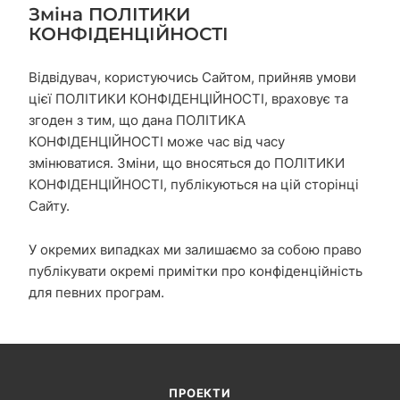
Зміна ПОЛІТИКИ
КОНФІДЕНЦІЙНОСТІ
Відвідувач, користуючись Сайтом, прийняв умови
цієї ПОЛІТИКИ КОНФІДЕНЦІЙНОСТІ, враховує та
згоден з тим, що дана ПОЛІТИКА
КОНФІДЕНЦІЙНОСТІ може час від часу
змінюватися. Зміни, що вносяться до ПОЛІТИКИ
КОНФІДЕНЦІЙНОСТІ, публікуються на цій сторінці
Сайту.
У окремих випадках ми залишаємо за собою право
публікувати окремі примітки про конфіденційність
для певних програм.
ПРОЕКТИ