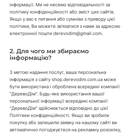
інформації. Ми не несемо відповідальності за
політику конфіденційності або зміст цих сайтів.
Якщо у вас є питання або сумніви з приводу цієї
політики, Ви можете зв'язатися з нами за адресою
електронної пошти
derevodim@gmail.com
.
2. Для чого ми збираємо
інформацію?
З метою надання послуг, ваша персональна
інформація з сайту shop.derevodim.com.ua може
бути використана і оброблена всередині компанії
"ДеревоДім". Будь-яке використання вашої
персональної інформації всередині компанії
"ДеревоДім" здійснюється відповідно до цієї
Політики конфіденційності. Якщо ви зробили
покупку або залишили заявку на нашому сайті ви
автоматично погоджуєтеся на рекламну розсилку,