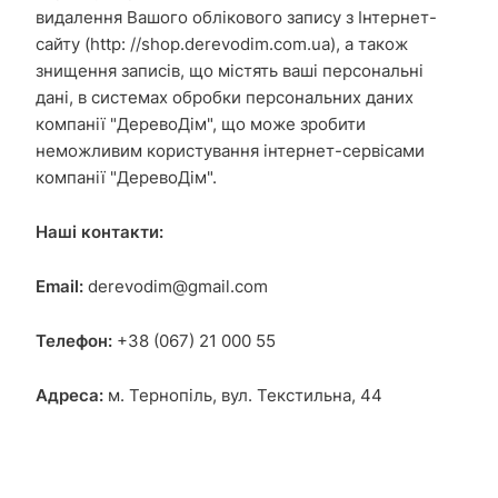
видалення Вашого облікового запису з Інтернет-
сайту (http: //shop.derevodim.com.ua), а також
знищення записів, що містять ваші персональні
дані, в системах обробки персональних даних
компанії "ДеревоДім", що може зробити
неможливим користування інтернет-сервісами
компанії "ДеревоДім".
Наші контакти:
Email:
derevodim@gmail.com
Телефон:
+38 (067) 21 000 55
Адреса:
м. Тернопіль, вул. Текстильна, 44