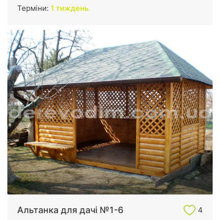
Терміни:
1 тиждень
Альтанка для дачі №1-6
4