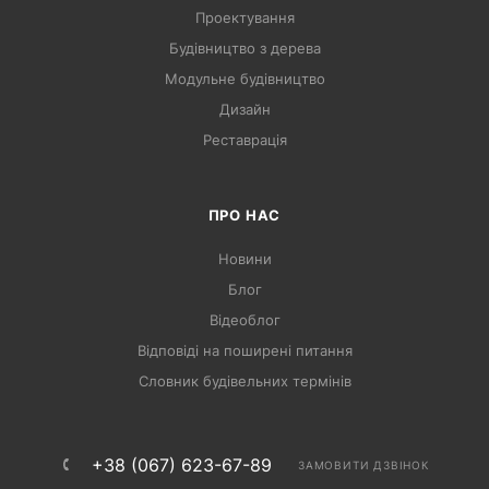
Проектування
Будівництво з дерева
Модульне будівництво
Дизайн
Реставрація
ПРО НАС
Новини
Блог
Відеоблог
Відповіді на поширені питання
Словник будівельних термінів
+38 (067) 623-67-89
ЗАМОВИТИ ДЗВІНОК