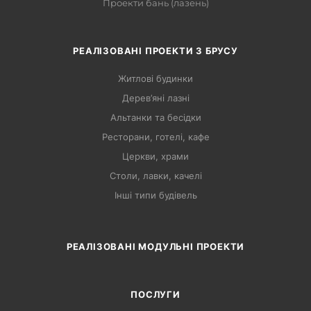
Проекти бань (лазень)
РЕАЛІЗОВАНІ ПРОЕКТИ З БРУСУ
Житлові будинки
Дерев’яні лазні
Альтанки та бесідки
Ресторани, готелі, кафе
Церкви, храми
Столи, лавки, качелі
Інші типи будівель
РЕАЛІЗОВАНІ МОДУЛЬНІ ПРОЕКТИ
ПОСЛУГИ