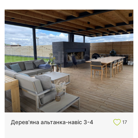
Дерев'яна альтанка-навіс 3-4
17