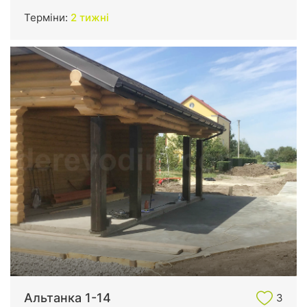
Терміни:
2 тижні
Альтанка 1-14
3