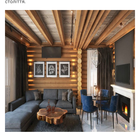
століття.