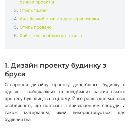
ознаки проектів
Стиль "шале"
Англйський стиль: характерні ознаки
Стиль прованс
Хай - тек: особливості стилю
1. Дизайн проекту будинку з
бруса
Створення дизайну проекту дерев’яного будинку є
однією з найцікавіших та невід’ємних частин всього
процесу будівництва в цілому. Його реалізація має свої
особливості, що пов’язані з призначенням споруди, а
також матеріалом, який використовується для
будівництва.