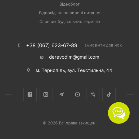
Відеоблог
Відповіді на поширені питання
Словник будівельних термінів
+38 (067) 623-67-89
ЗАМОВИТИ ДЗВІНОК
derevodim@gmail.com
м. Тернопіль, вул. Текстильна, 44
© 2026 Всі права захищені