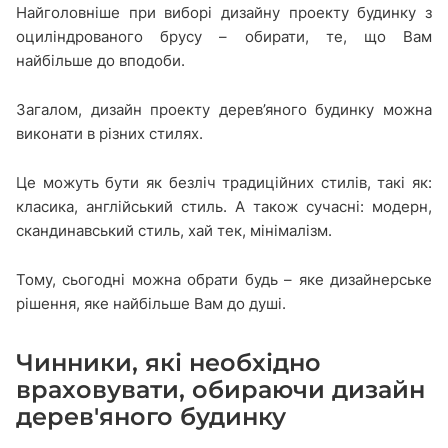
Найголовніше при виборі дизайну проекту будинку з
оциліндрованого брусу – обирати, те, що Вам
найбільше до вподоби.
Загалом, дизайн проекту дерев’яного будинку можна
виконати в різних стилях.
Це можуть бути як безліч традиційних стилів, такі як:
класика, англійський стиль. А також сучасні: модерн,
скандинавський стиль, хай тек, мінімалізм.
Тому, сьогодні можна обрати будь – яке дизайнерське
рішення, яке найбільше Вам до душі.
Чинники, які необхідно
враховувати, обираючи дизайн
дерев'яного будинку