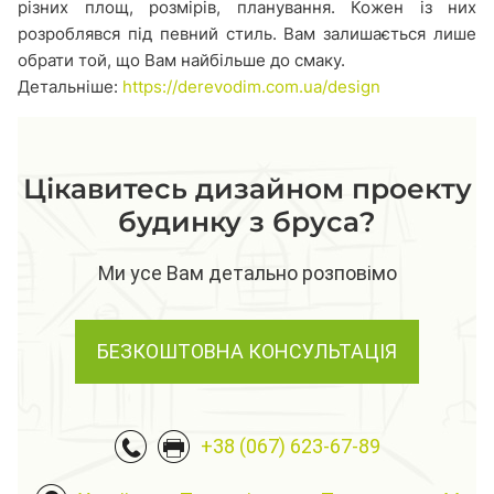
різних площ, розмірів, планування. Кожен із них
розроблявся під певний стиль. Вам залишається лише
обрати той, що Вам найбільше до смаку.
Детальніше:
https://derevodim.com.ua/design
Цікавитесь дизайном проекту
будинку з бруса?
Ми усе Вам детально розповімо
БЕЗКОШТОВНА КОНСУЛЬТАЦІЯ
+38 (067) 623-67-89