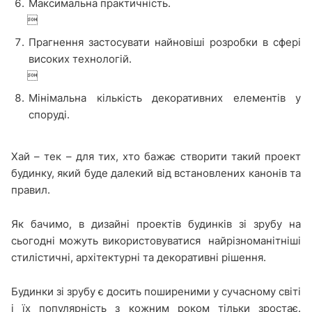
Максимальна практичність.

Прагнення застосувати найновіші розробки в сфері
високих технологій.

Мінімальна кількість декоративних елементів у
споруді.
Хай – тек – для тих, хто бажає створити такий проект
будинку, який буде далекий від встановлених канонів та
правил.
Як бачимо, в дизайні проектів будинків зі зрубу на
сьогодні можуть використовуватися найрізноманітніші
стилістичні, архітектурні та декоративні рішення.
Будинки зі зрубу є досить поширеними у сучасному світі
і їх популярність з кожним роком тільки зростає.