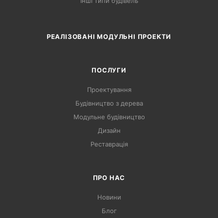
Інші типи будівель
РЕАЛІЗОВАНІ МОДУЛЬНІ ПРОЕКТИ
ПОСЛУГИ
Проектування
Будівництво з дерева
Модульне будівництво
Дизайн
Реставрація
ПРО НАС
Новини
Блог