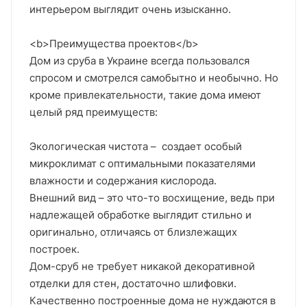
интерьером выглядит очень изысканно.
<b>Преимущества проектов</b>
Дом из сруба в Украине всегда пользовался
спросом и смотрелся самобытно и необычно. Но
кроме привлекательности, такие дома имеют
целый ряд преимуществ:
Экологическая чистота – создает особый
микроклимат с оптимальными показателями
влажности и содержания кислорода.
Внешний вид – это что-то восхищение, ведь при
надлежащей обработке выглядит стильно и
оригинально, отличаясь от близлежащих
построек.
Дом-сруб не требует никакой декоративной
отделки для стен, достаточно шлифовки.
Качественно построенные дома не нуждаются в