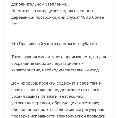
дополнительном утеплении.
Несмотря на кажущуюся недолговечность
деревянной постройки, они служат 100 и более
лет.
<b>Правильный уход за домом из сруба</b>
Такие здания имеют много преимуществ, но для
сохранения своих эксплуатационных
характеристик, необходим тщательный уход.
Дом из сруба: проекты содержат в себе такие
советы – постоянное поддержание высокого
уровня защиты от влаги и насекомых;
устранение трещин, образующихся в стенах;
обеспечение чистоты водостоков и регулярная
проверка исправности электрической проводки.