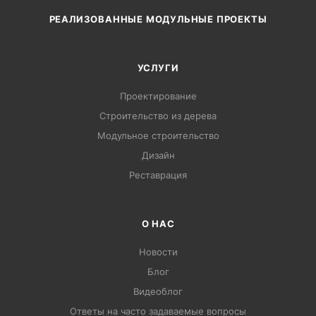
РЕАЛИЗОВАННЫЕ МОДУЛЬНЫЕ ПРОЕКТЫ
УСЛУГИ
Проектирование
Строительство из дерева
Модульное строительство
Дизайн
Pеставрация
О НАС
Новости
Блог
Видеоблог
Ответы на часто задаваемые вопросы