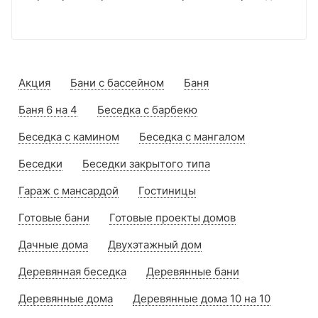
Акция
Бани с бассейном
Баня
Баня 6 на 4
Беседка с барбекю
Беседка с камином
Беседка с мангалом
Беседки
Беседки закрытого типа
Гараж с мансардой
Гостиницы
Готовые бани
Готовые проекты домов
Дачные дома
Двухэтажный дом
Деревянная беседка
Деревянные бани
Деревянные дома
Деревянные дома 10 на 10