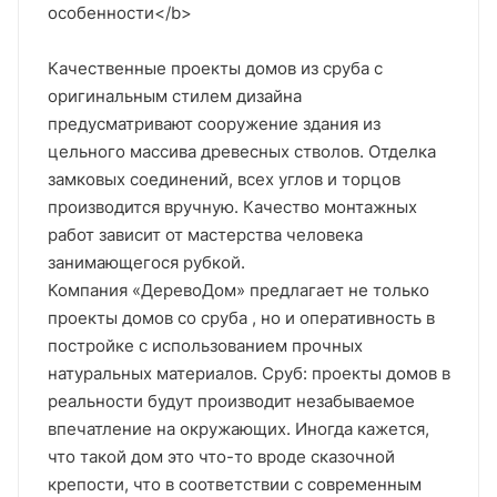
особенности</b>
Качественные проекты домов из сруба с
оригинальным стилем дизайна
предусматривают сооружение здания из
цельного массива древесных стволов. Отделка
замковых соединений, всех углов и торцов
производится вручную. Качество монтажных
работ зависит от мастерства человека
занимающегося рубкой.
Компания «ДеревоДом» предлагает не только
проекты домов со сруба , но и оперативность в
постройке с использованием прочных
натуральных материалов. Сруб: проекты домов в
реальности будут производит незабываемое
впечатление на окружающих. Иногда кажется,
что такой дом это что-то вроде сказочной
крепости, что в соответствии с современным