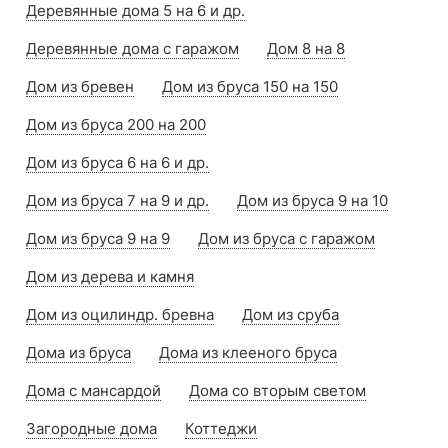
Деревянные дома 5 на 6 и др.
Деревянные дома с гаражом
Дом 8 на 8
Дом из бревен
Дом из бруса 150 на 150
Дом из бруса 200 на 200
Дом из бруса 6 на 6 и др.
Дом из бруса 7 на 9 и др.
Дом из бруса 9 на 10
Дом из бруса 9 на 9
Дом из бруса с гаражом
Дом из дерева и камня
Дом из оцилиндр. бревна
Дом из сруба
Дома из бруса
Дома из клееного бруса
Дома с мансардой
Дома со вторым светом
Загородные дома
Коттеджи