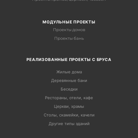
МОДУЛЬНЫЕ ПРОЕКТЫ
Проекты домов
Проекты бань
РЕАЛИЗОВАННЫЕ ПРОЕКТЫ С БРУСА
Жилые дома
Деревянные бани
Беседки
Рестораны, отели, кафе
Церкви, храмы
Столы, скамейки, качели
Другие типы зданий