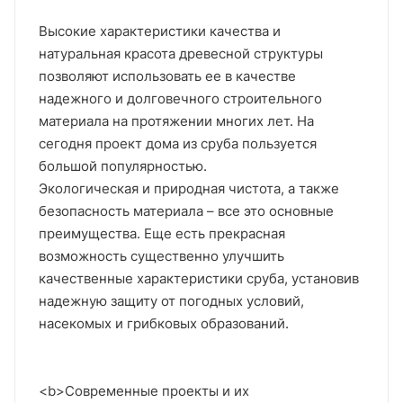
Высокие характеристики качества и
натуральная красота древесной структуры
позволяют использовать ее в качестве
надежного и долговечного строительного
материала на протяжении многих лет. На
сегодня проект дома из сруба пользуется
большой популярностью.
Экологическая и природная чистота, а также
безопасность материала – все это основные
преимущества. Еще есть прекрасная
возможность существенно улучшить
качественные характеристики сруба, установив
надежную защиту от погодных условий,
насекомых и грибковых образований.
<b>Современные проекты и их