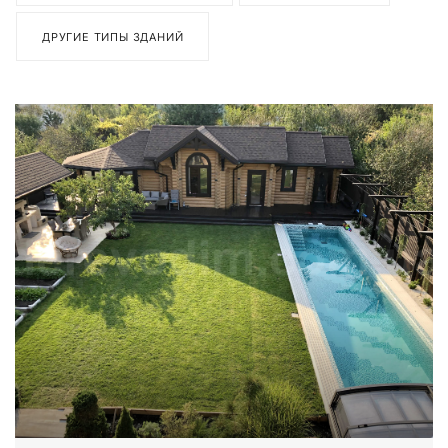
ДРУГИЕ ТИПЫ ЗДАНИЙ