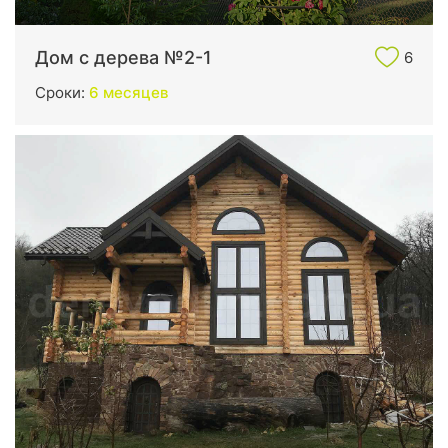
Дом с дерева №2-1
6
Сроки:
6 месяцев