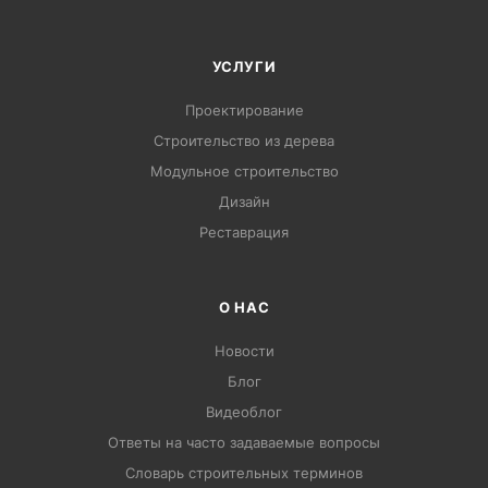
УСЛУГИ
Проектирование
Строительство из дерева
Модульное строительство
Дизайн
Pеставрация
О НАС
Новости
Блог
Видеоблог
Ответы на часто задаваемые вопросы
Словарь строительных терминов