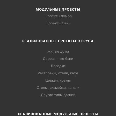
МОДУЛЬНЫЕ ПРОЕКТЫ
Проекты домов
Проекты бань
РЕАЛИЗОВАННЫЕ ПРОЕКТЫ С БРУСА
Жилые дома
Деревянные бани
Беседки
Рестораны, отели, кафе
Церкви, храмы
Столы, скамейки, качели
Другие типы зданий
РЕАЛИЗОВАННЫЕ МОДУЛЬНЫЕ ПРОЕКТЫ