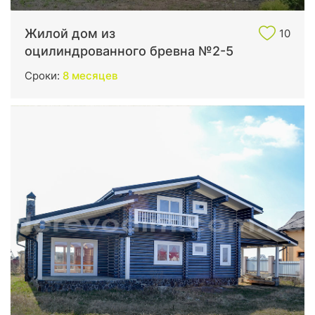
Жилой дом из
10
оцилиндрованного бревна №2-5
Сроки:
8 месяцев