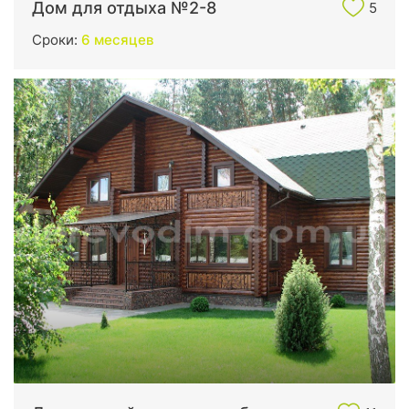
Дом для отдыха №2-8
5
Сроки:
6 месяцев