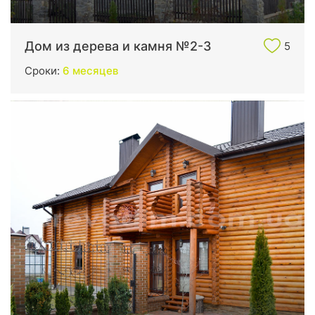
Дом из дерева и камня №2-3
5
Сроки:
6 месяцев