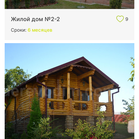
Жилой дом №2-2
9
Сроки:
6 месяцев