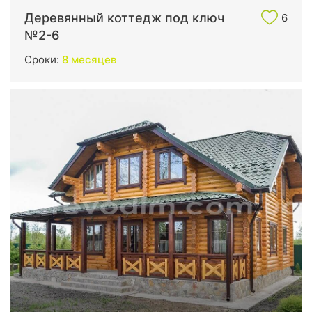
Деревянный коттедж под ключ
6
№2-6
Сроки:
8 месяцев