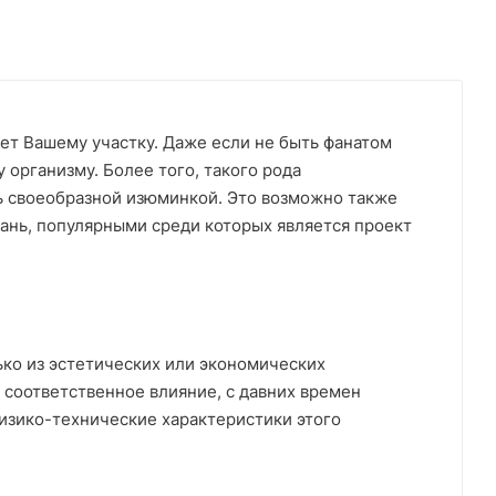
ает Вашему участку. Даже если не быть фанатом
 организму. Более того, такого рода
ь своеобразной изюминкой. Это возможно также
ань, популярными среди которых является проект
ько из эстетических или экономических
 соответственное влияние, с давних времен
изико-технические характеристики этого