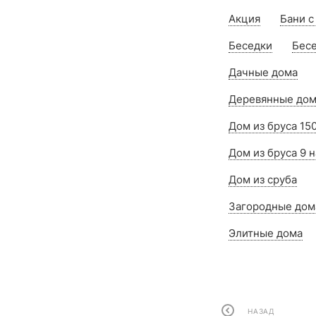
Акция
Бани с
Беседки
Бесе
Дачные дома
Деревянные дома
Дом из бруса 150
Дом из бруса 9 н
Дом из сруба
Загородные дом
Элитные дома
НАЗАД