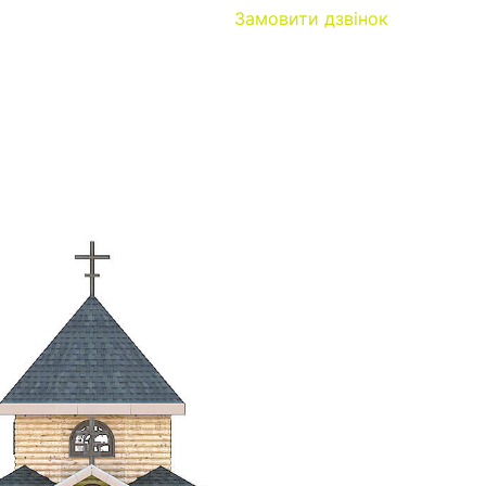
Замовити дзвінок