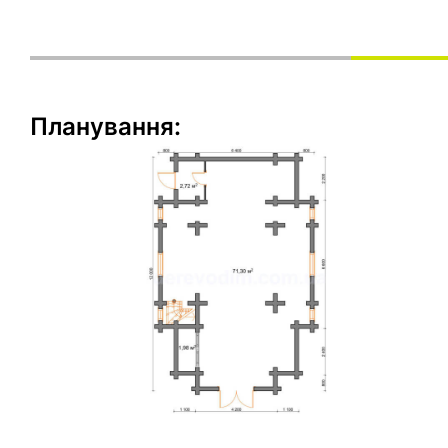
Планування: