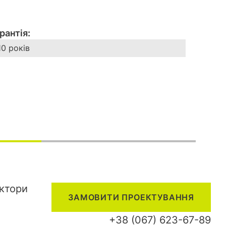
рантія:
10 років
ектори
ЗАМОВИТИ ПРОЕКТУВАННЯ
+38 (067) 623-67-89