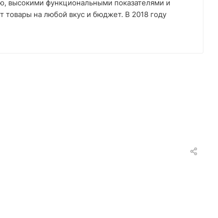
ю, высокими функциональными показателями и
 товары на любой вкус и бюджет. В 2018 году