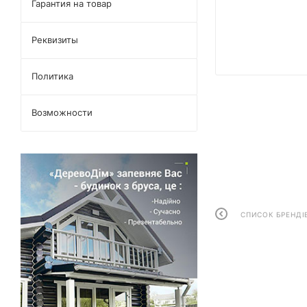
Гарантия на товар
Реквизиты
Политика
Возможности
СПИСОК БРЕНДІ