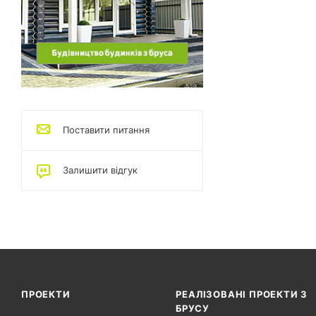
Поставити питання
Залишити відгук
ПРОЕКТИ
РЕАЛІЗОВАНІ ПРОЕКТИ З
БРУСУ