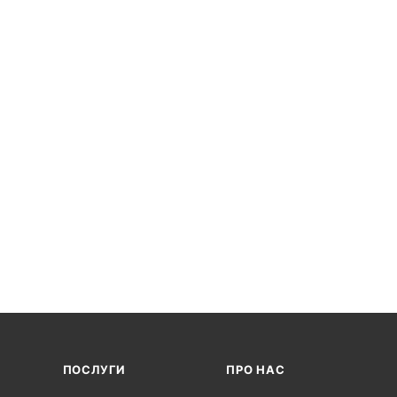
ПОСЛУГИ
ПРО НАС