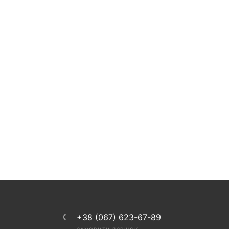
+38 (067) 623-67-89