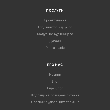
ПОСЛУГИ
Проектування
Будівництво з дерева
Модульне будівництво
Дизайн
Реставрація
ПРО НАС
Новини
Блог
Відеоблог
Відповіді на поширені питання
Словник будівельних термінів