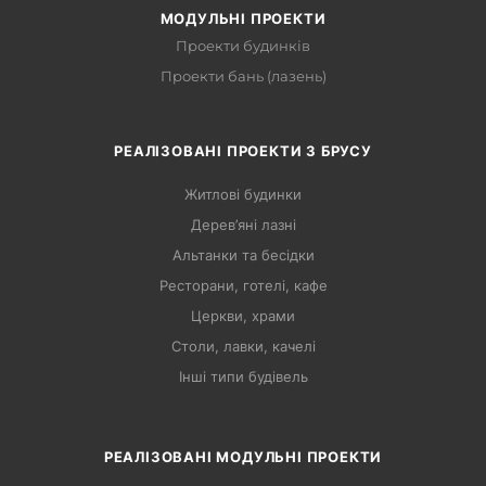
МОДУЛЬНІ ПРОЕКТИ
Проекти будинків
Проекти бань (лазень)
РЕАЛІЗОВАНІ ПРОЕКТИ З БРУСУ
Житлові будинки
Дерев’яні лазні
Альтанки та бесідки
Ресторани, готелі, кафе
Церкви, храми
Столи, лавки, качелі
Інші типи будівель
РЕАЛІЗОВАНІ МОДУЛЬНІ ПРОЕКТИ