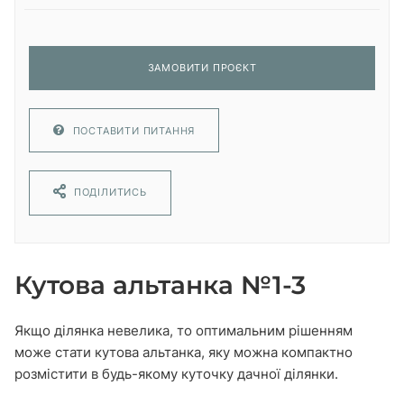
ЗАМОВИТИ ПРОЄКТ
ПОСТАВИТИ ПИТАННЯ
ПОДІЛИТИСЬ
Кутова альтанка №1-3
Якщо ділянка невелика, то оптимальним рішенням
може стати кутова альтанка, яку можна компактно
розмістити в будь-якому куточку дачної ділянки.