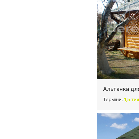
Альтанка дл
Терміни:
1,5 ти