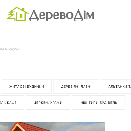
ного брусу
ЖИТЛОВІ БУДИНКИ
ДЕРЕВ’ЯНІ ЛАЗНІ
АЛЬТАНКИ Т
ЛІ, КАФЕ
ЦЕРКВИ, ХРАМИ
ІНШІ ТИПИ БУДІВЕЛЬ