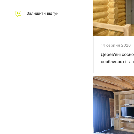
Залишити відгук
14 серпня 2020
Дерев'яні сосно
особливості та 