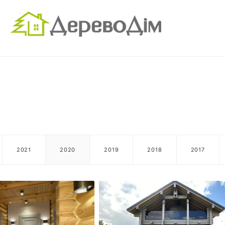
2021
2020
2019
2018
2017