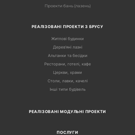
Проекти бань (лазень)
РЕАЛІЗОВАНІ ПРОЕКТИ З БРУСУ
Житлові будинки
Дерев’яні лазні
Альтанки та бесідки
Ресторани, готелі, кафе
Церкви, храми
Столи, лавки, качелі
Інші типи будівель
РЕАЛІЗОВАНІ МОДУЛЬНІ ПРОЕКТИ
ПОСЛУГИ