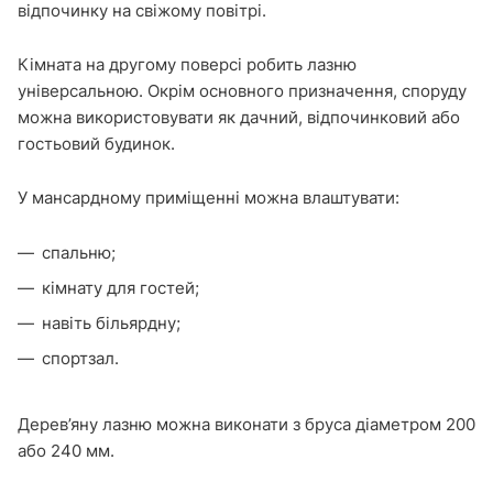
відпочинку на свіжому повітрі.
Кімната на другому поверсі робить лазню
універсальною. Окрім основного призначення, споруду
можна використовувати як дачний, відпочинковий або
гостьовий будинок.
У мансардному приміщенні можна влаштувати:
спальню;
кімнату для гостей;
навіть більярдну;
спортзал.
Дерев’яну лазню можна виконати з бруса діаметром 200
або 240 мм.