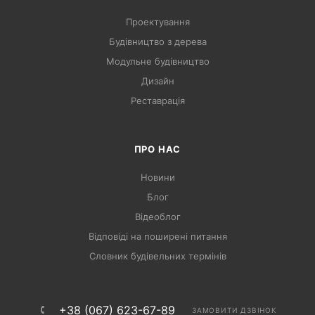
Проектування
Будівництво з дерева
Модульне будівництво
Дизайн
Реставрація
ПРО НАС
Новини
Блог
Відеоблог
Відповіді на поширені питання
Словник будівельних термінів
+38 (067) 623-67-89
ЗАМОВИТИ ДЗВІНОК