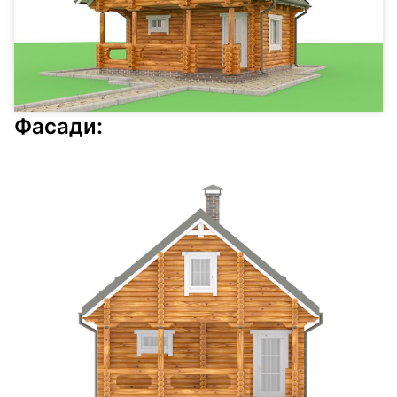
Фасади: