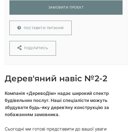
ЗАМОВИТИ ПРОЄКТ
ПОСТАВИТИ ПИТАННЯ
ПОДІЛИТИСЬ
Дерев'яний навіс №2-2
Компанія «ДеревоДім» надає широкий спектр
будівельних послуг. Наші спеціалісти можуть
збудувати будь-яку дерев’яну конструкцію за
побажанням замовника.
Сьогодні ми готові представити до вашої уваги