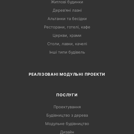
Житлові будинки
Дерев’яні лазні
Альтанки та бесідки
Ресторани, готелі, кафе
Церкви, храми
Столи, лавки, качелі
Інші типи будівель
РЕАЛІЗОВАНІ МОДУЛЬНІ ПРОЕКТИ
ПОСЛУГИ
Проектування
Будівництво з дерева
Модульне будівництво
Дизайн