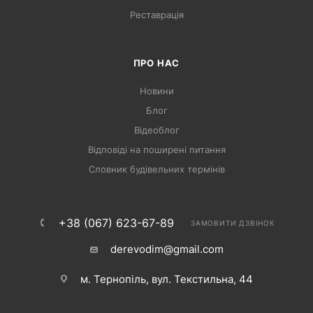
Реставрація
ПРО НАС
Новини
Блог
Відеоблог
Відповіді на поширені питання
Словник будівельних термінів
+38 (067) 623-67-89
ЗАМОВИТИ ДЗВІНОК
derevodim@gmail.com
м. Тернопіль, вул. Текстильна, 44