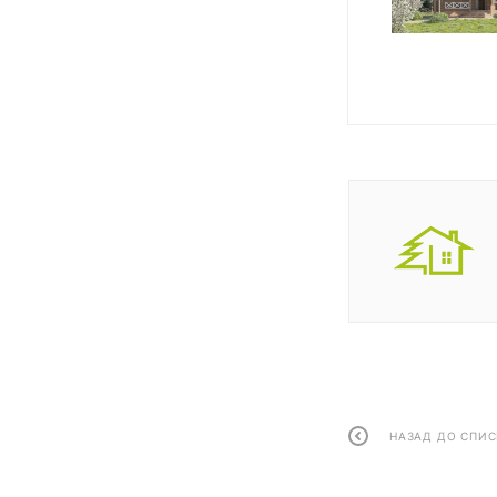
НАЗАД ДО СПИС