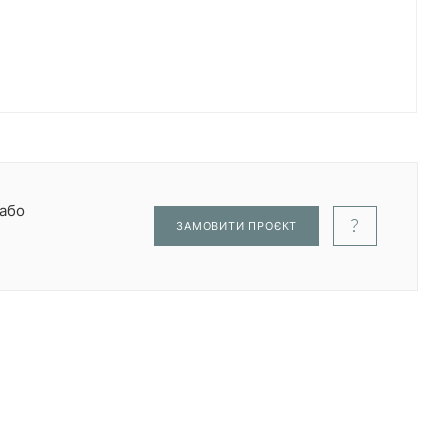
 або
ЗАМОВИТИ ПРОЄКТ