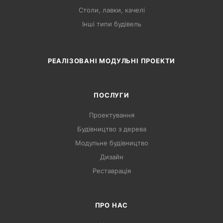
Столи, лавки, качелі
Інші типи будівель
РЕАЛІЗОВАНІ МОДУЛЬНІ ПРОЕКТИ
ПОСЛУГИ
Проектування
Будівництво з дерева
Модульне будівництво
Дизайн
Реставрація
ПРО НАС