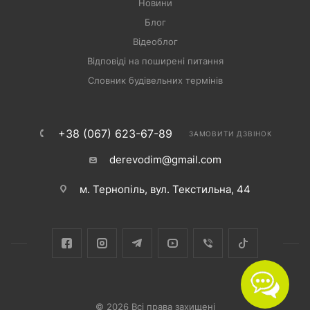
Новини
Блог
Відеоблог
Відповіді на поширені питання
Словник будівельних термінів
+38 (067) 623-67-89
ЗАМОВИТИ ДЗВІНОК
derevodim@gmail.com
м. Тернопіль, вул. Текстильна, 44
© 2026 Всі права захищені