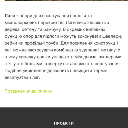
Лаги
– опори для влаштування підлоги та
міжповерхових перекриттів. Лаги виготовляють з
дерева, бетону та бамбуку. В окремих випадках
функцію опор для підлоги можуть виконувати швелери,
рейки чи профільні труби. Для посилення конструкції
лаг можна застосувати комбінацію з дерева і металу. У
цьому випадку дошки укладають між двома швелерами,
стягують болтами, а зверху встановлюють рештування.
Подібне укріплення дозволить підвищити термін
експлуатації лаг.
Повернення до списку
ПРОЕКТИ