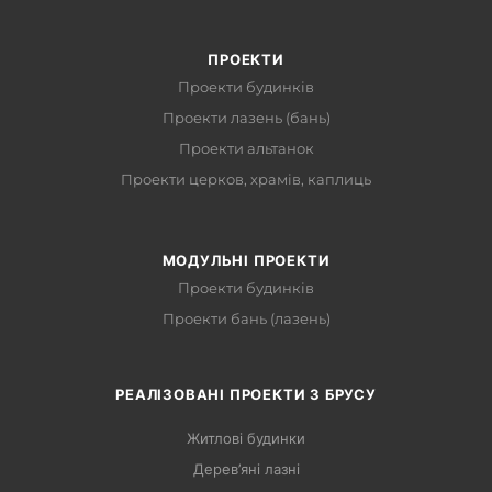
ПРОЕКТИ
Проекти будинків
Проекти лазень (бань)
Проекти альтанок
Проекти церков, храмів, каплиць
МОДУЛЬНІ ПРОЕКТИ
Проекти будинків
Проекти бань (лазень)
РЕАЛІЗОВАНІ ПРОЕКТИ З БРУСУ
Житлові будинки
Дерев’яні лазні