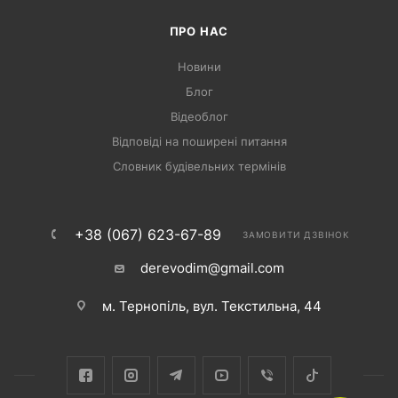
ПРО НАС
Новини
Блог
Відеоблог
Відповіді на поширені питання
Словник будівельних термінів
+38 (067) 623-67-89
ЗАМОВИТИ ДЗВІНОК
derevodim@gmail.com
м. Тернопіль, вул. Текстильна, 44