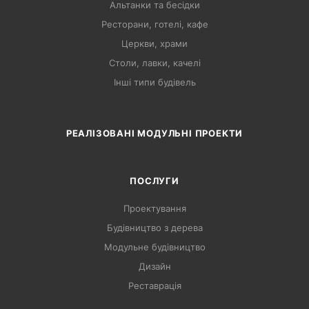
Альтанки та бесідки
Ресторани, готелі, кафе
Церкви, храми
Столи, лавки, качелі
Інші типи будівель
РЕАЛІЗОВАНІ МОДУЛЬНІ ПРОЕКТИ
ПОСЛУГИ
Проектування
Будівництво з дерева
Модульне будівництво
Дизайн
Реставрація