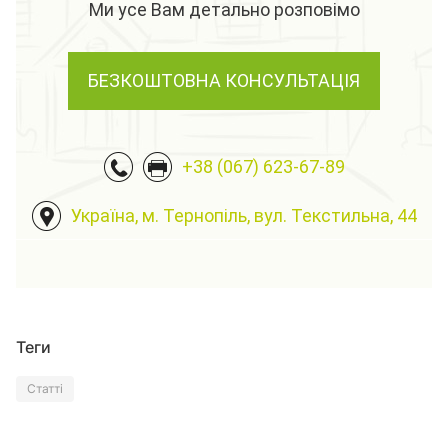
Ми усе Вам детально розповімо
БЕЗКОШТОВНА КОНСУЛЬТАЦІЯ
+38 (067) 623-67-89
Україна, м. Тернопіль, вул. Текстильна, 44
Теги
Статті