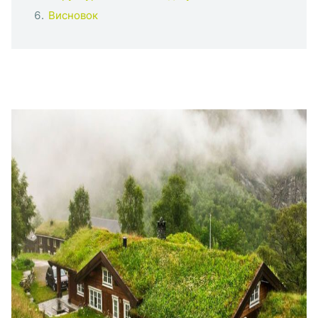
Висновок