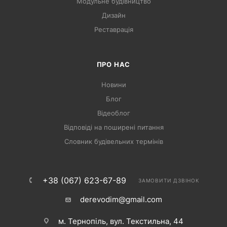
Модульне будівництво
Дизайн
Реставрація
ПРО НАС
Новини
Блог
Відеоблог
Відповіді на поширені питання
Словник будівельних термінів
+38 (067) 623-67-89
ЗАМОВИТИ ДЗВІНОК
derevodim@gmail.com
м. Тернопіль, вул. Текстильна, 44