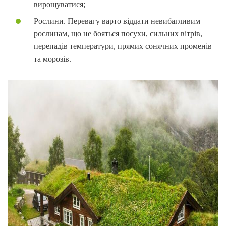
вирощуватися;
Рослини. Перевагу варто віддати невибагливим
рослинам, що не бояться посухи, сильних вітрів,
перепадів температури, прямих сонячних променів
та морозів.