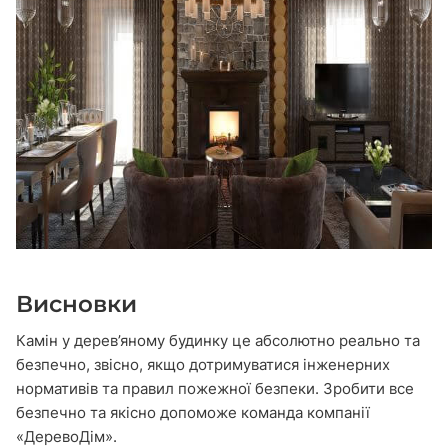
Висновки
Камін у дерев’яному будинку це абсолютно реально та
безпечно, звісно, якщо дотримуватися інженерних
нормативів та правил пожежної безпеки. Зробити все
безпечно та якісно допоможе команда компанії
«ДеревоДім».