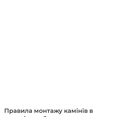
Правила монтажу камінів в