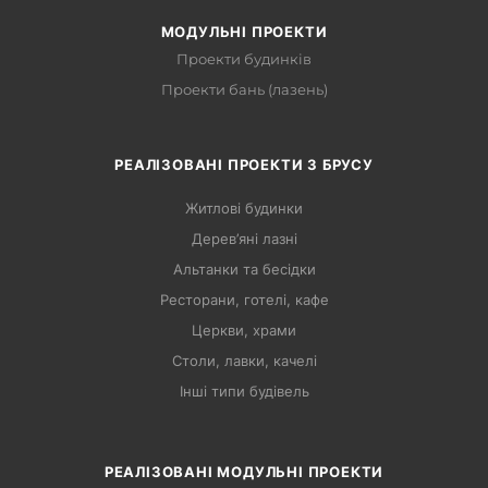
МОДУЛЬНІ ПРОЕКТИ
Проекти будинків
Проекти бань (лазень)
РЕАЛІЗОВАНІ ПРОЕКТИ З БРУСУ
Житлові будинки
Дерев’яні лазні
Альтанки та бесідки
Ресторани, готелі, кафе
Церкви, храми
Столи, лавки, качелі
Інші типи будівель
РЕАЛІЗОВАНІ МОДУЛЬНІ ПРОЕКТИ