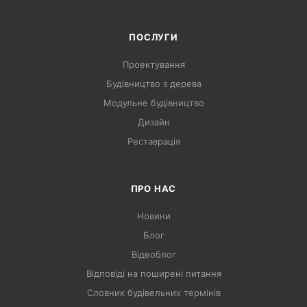
ПОСЛУГИ
Проектування
Будівництво з дерева
Модульне будівництво
Дизайн
Реставрація
ПРО НАС
Новини
Блог
Відеоблог
Відповіді на поширені питання
Словник будівельних термінів