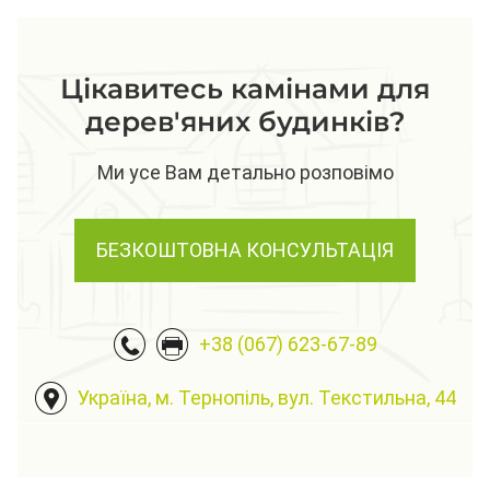
Цікавитесь камінами для
дерев'яних будинків?
Ми усе Вам детально розповімо
БЕЗКОШТОВНА КОНСУЛЬТАЦІЯ
+38 (067) 623-67-89
Україна, м. Тернопіль, вул. Текстильна, 44