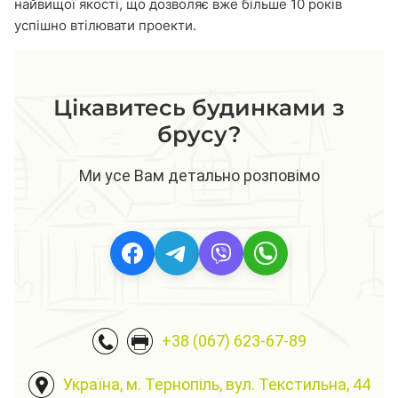
найвищої якості, що дозволяє вже більше 10 років
успішно втілювати проекти.
Цікавитесь будинками з
брусу?
Ми усе Вам детально розповімо
+38 (067) 623-67-89
Україна, м. Тернопіль, вул. Текстильна, 44