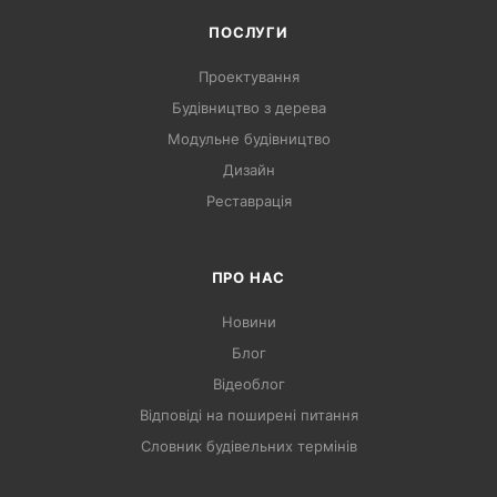
ПОСЛУГИ
Проектування
Будівництво з дерева
Модульне будівництво
Дизайн
Реставрація
ПРО НАС
Новини
Блог
Відеоблог
Відповіді на поширені питання
Словник будівельних термінів