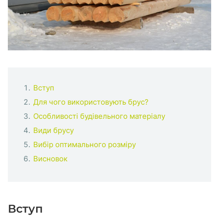
Вступ
Для чого використовують брус?
Особливості будівельного матеріалу
Види брусу
Вибір оптимального розміру
Висновок
Вступ