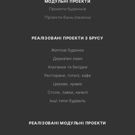
МОДУЛЬНІ ПРОЕКТИ
Проекти будинків
Проекти бань (лазень)
РЕАЛІЗОВАНІ ПРОЕКТИ З БРУСУ
Житлові будинки
Дерев’яні лазні
Альтанки та бесідки
Ресторани, готелі, кафе
Церкви, храми
Столи, лавки, качелі
Інші типи будівель
РЕАЛІЗОВАНІ МОДУЛЬНІ ПРОЕКТИ