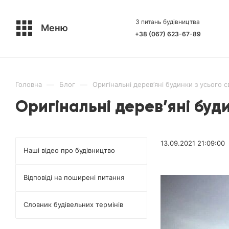
З питань будівництва
Меню
+38 (067) 623-67-89
—
—
Головна
Блог
Оригінальні дерев’яні будинки з усього с
Оригінальні дерев’яні буди
13.09.2021 21:09:00
Наші відео про будівництво
Відповіді на поширені питання
Словник будівельних термінів