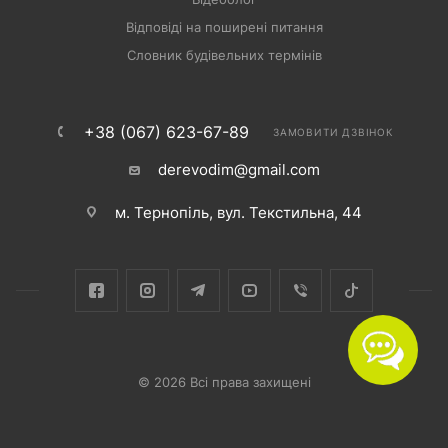
Відповіді на поширені питання
Словник будівельних термінів
+38 (067) 623-67-89
ЗАМОВИТИ ДЗВІНОК
derevodim@gmail.com
м. Тернопіль, вул. Текстильна, 44
© 2026 Всі права захищені