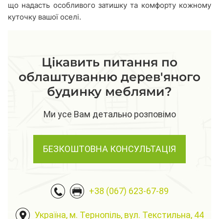
що надасть особливого затишку та комфорту кожному
куточку вашої оселі.
Цікавить питання по
облаштуванню дерев'яного
будинку меблями?
Ми усе Вам детально розповімо
БЕЗКОШТОВНА КОНСУЛЬТАЦІЯ
+38 (067) 623-67-89
Україна, м. Тернопіль, вул. Текстильна, 44