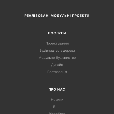
РЕАЛІЗОВАНІ МОДУЛЬНІ ПРОЕКТИ
ПОСЛУГИ
Проектування
Будівництво з дерева
Модульне будівництво
Дизайн
Реставрація
ПРО НАС
Новини
Блог
Відеоблог