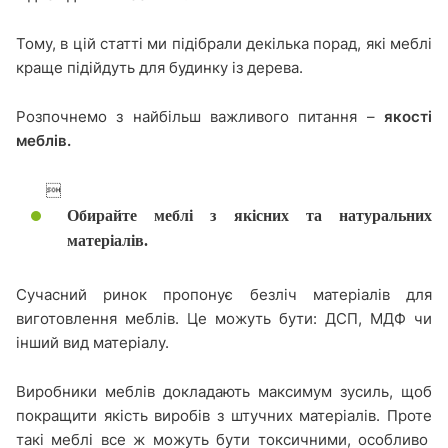
Тому, в цій статті ми підібрали декілька порад, які меблі
краще підійдуть для будинку із дерева.
Розпочнемо з найбільш важливого питання –
якості
меблів.

Обирайте меблі з якісних та натуральних
матеріалів.
Сучасний ринок пропонує безліч матеріалів для
виготовлення меблів. Це можуть бути: ДСП, МДФ чи
інший вид матеріалу.
Виробники меблів докладають максимум зусиль, щоб
покращити якість виробів з штучних матеріалів. Проте
такі меблі все ж можуть бути токсичними, особливо