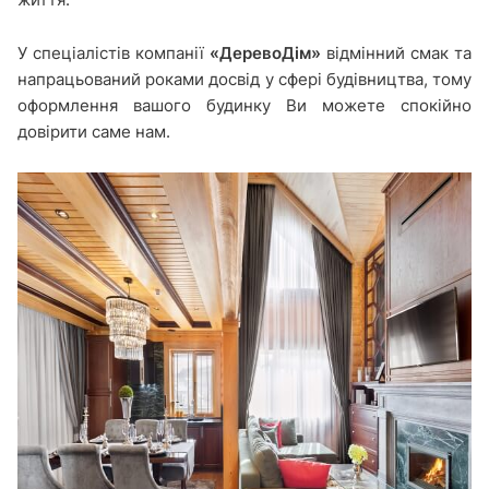
У спеціалістів компанії
«ДеревоДім»
відмінний смак та
напрацьований роками досвід у сфері будівництва, тому
оформлення вашого будинку Ви можете спокійно
довірити саме нам.