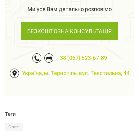
Ми усе Вам детально розповімо
БЕЗКОШТОВНА КОНСУЛЬТАЦІЯ
+38 (067) 623-67-89
Україна, м. Тернопіль, вул. Текстильна, 44
Теги
Статті