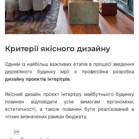
Критерії якісного дизайну
Одним із найбільш важливих етапів в процесі зведення
дерев’яного будинку мрії є професійна розробка
дизайну проектів інтер’єрів.
Якісний дизайн проект інтер’єру майбутнього будинку
повинен відповідати усім вимогам ергономіки,
естетичності, а також повинен бути реалізований в
чітких визначених рамках бюджету.
