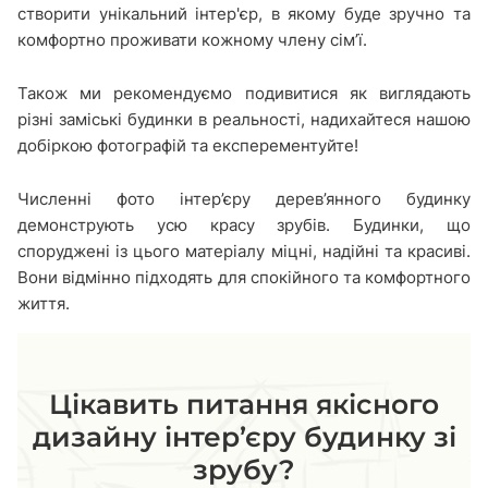
створити унікальний інтер'єр, в якому буде зручно та
комфортно проживати кожному члену сім’ї.
Також ми рекомендуємо подивитися як виглядають
різні заміські будинки в реальності, надихайтеся нашою
добіркою фотографій та експерементуйте!
Численні фото інтер’єру дерев’янного будинку
демонструють усю красу зрубів. Будинки, що
споруджені із цього матеріалу міцні, надійні та красиві.
Вони відмінно підходять для спокійного та комфортного
життя.
Цікавить питання якісного
дизайну інтер’єру будинку зі
зрубу?