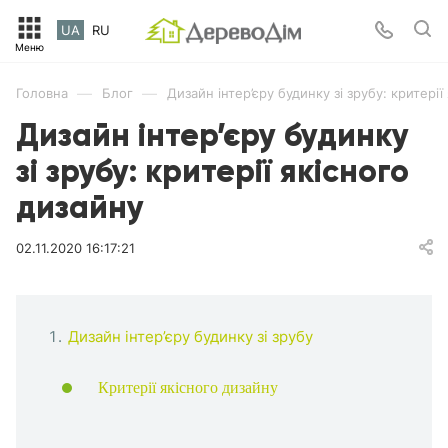
UA
RU
—
—
Головна
Блог
Дизайн інтер’єру будинку зі зрубу: критерії
Дизайн інтер’єру будинку
зі зрубу: критерії якісного
дизайну
02.11.2020 16:17:21
Дизайн інтер’єру будинку зі зрубу
Критерії якісного дизайну