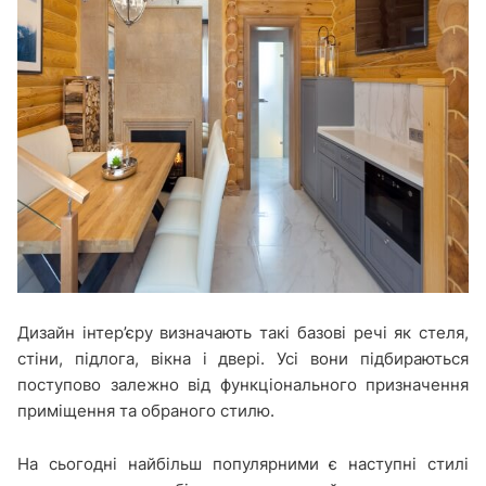
Дизайн інтер’єру визначають такі базові речі як стеля,
стіни, підлога, вікна і двері. Усі вони підбираються
поступово залежно від функціонального призначення
приміщення та обраного стилю.
На сьогодні найбільш популярними є наступні стилі