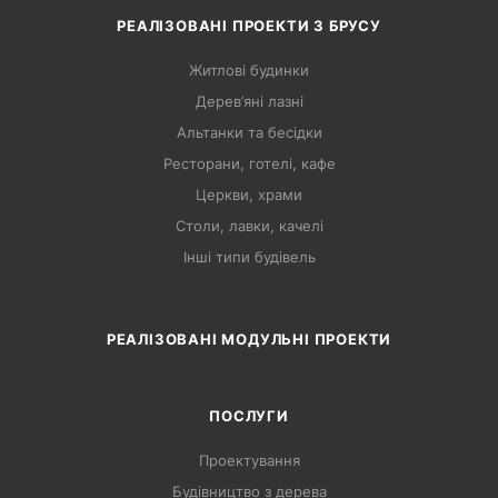
РЕАЛІЗОВАНІ ПРОЕКТИ З БРУСУ
Житлові будинки
Дерев’яні лазні
Альтанки та бесідки
Ресторани, готелі, кафе
Церкви, храми
Столи, лавки, качелі
Інші типи будівель
РЕАЛІЗОВАНІ МОДУЛЬНІ ПРОЕКТИ
ПОСЛУГИ
Проектування
Будівництво з дерева