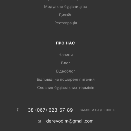
Модульне будівництво
Дизайн
Реставрація
ПРО НАС
Новини
Блог
Відеоблог
Відповіді на поширені питання
Словник будівельних термінів
+38 (067) 623-67-89
ЗАМОВИТИ ДЗВІНОК
derevodim@gmail.com