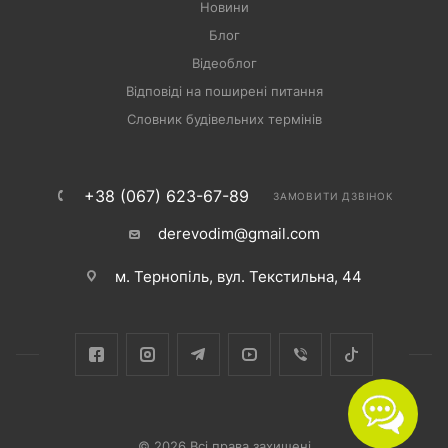
Новини
Блог
Відеоблог
Відповіді на поширені питання
Словник будівельних термінів
+38 (067) 623-67-89
ЗАМОВИТИ ДЗВІНОК
derevodim@gmail.com
м. Тернопіль, вул. Текстильна, 44
© 2026 Всі права захищені