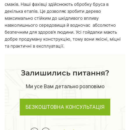
смаків. Наші фахівці здійснюють обробку бруса в
декілька етапів. Це дозволяє зробити дерево
максимально стійким до шкідливого впливу
навколишнього середовища й водночас абсолютно
безпечним для здоров’я людини. Усі гойдалки мають
добре продуману конструкцію, тому вони якісні, міцні
та практичні в експлуатації.
Залишились питання?
Ми усе Вам детально розповімо
БЕЗКОШТОВНА КОНСУЛЬТАЦІЯ