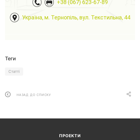
+38 (067) 623-67-89
Україна, м. Тернопіль, вул. Текстильна, 44
Теги
Статті
НАЗАД ДО СПИСКУ
ПРОЕКТИ