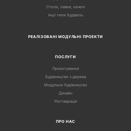
Столи, лавки, качелі
Інші типи будівель
РЕАЛІЗОВАНІ МОДУЛЬНІ ПРОЕКТИ
ПОСЛУГИ
Проектування
Будівництво з дерева
Модульне будівництво
Дизайн
Реставрація
ПРО НАС