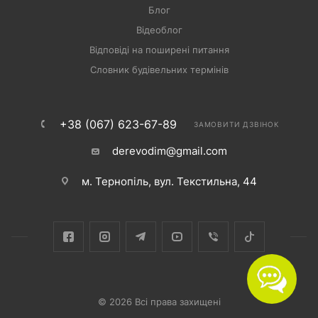
Блог
Відеоблог
Відповіді на поширені питання
Словник будівельних термінів
+38 (067) 623-67-89
ЗАМОВИТИ ДЗВІНОК
derevodim@gmail.com
м. Тернопіль, вул. Текстильна, 44
© 2026 Всі права захищені