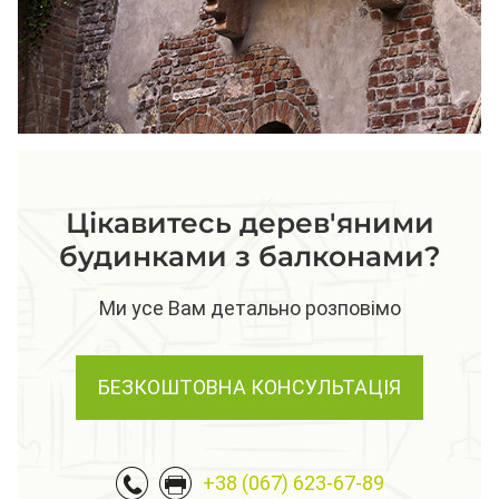
Цікавитесь дерев'яними
будинками з балконами?
Ми усе Вам детально розповімо
БЕЗКОШТОВНА КОНСУЛЬТАЦІЯ
+38 (067) 623-67-89