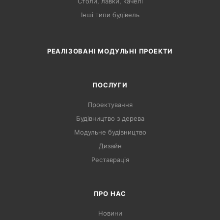
Столи, лавки, качелі
Інші типи будівель
РЕАЛІЗОВАНІ МОДУЛЬНІ ПРОЕКТИ
ПОСЛУГИ
Проектування
Будівництво з дерева
Модульне будівництво
Дизайн
Реставрація
ПРО НАС
Новини