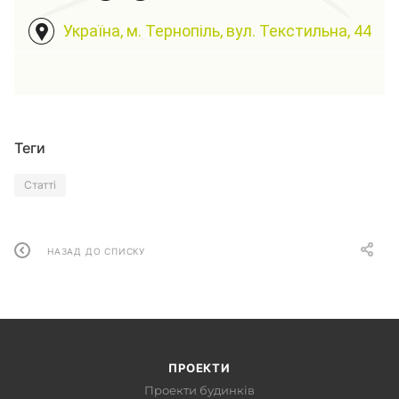
Україна, м. Тернопіль, вул. Текстильна, 44
Теги
Статті
НАЗАД ДО СПИСКУ
ПРОЕКТИ
Проекти будинків