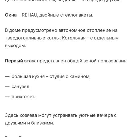
Окна
– REHAU, двойные стеклопакеты.
В доме предусмотрено автономное отопление на
твердотопливные котлы. Котельная – с отдельным
выходом.
Первый этаж
представлен общей зоной пользования:
большая кухня – студия с камином;
санузел;
прихожая.
Здесь хозяева могут устраивать уютные вечера с
друзьями и близкими.