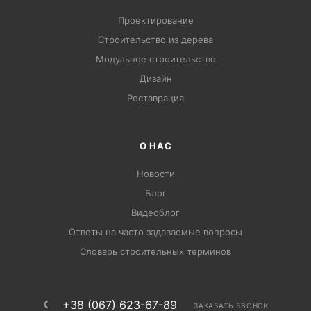
Проектирование
Строительство из дерева
Модульное строительство
Дизайн
Pеставрация
О НАС
Новости
Блог
Видеоблог
Ответы на часто задаваемые вопросы
Словарь строительных терминов
+38 (067) 623-67-89
ЗАКАЗАТЬ ЗВОНОК