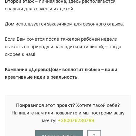
Второй этаж
– личная зона, здесь располагаются
спальни для хозяев и их детей.
Дом используется заказчиком для сезонного отдыха.
Если Вам хочется после тяжелой рабочей недели
выехать на природу и насладиться тишиной, – тогда
скорее к нам!
Компания «ДеревоДом» воплотит любые – ваши
креативные идеи в реальность.
Понравился этот проект?
Хотите такой себе?
Напишите нам или позвоните и мы построим вашу
мечту!
+380676236789