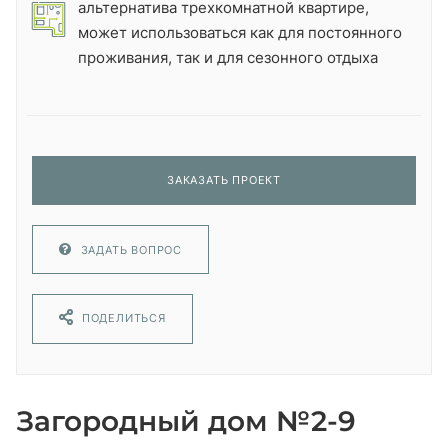
альтернатива трехкомнатной квартире,
может использоваться как для постоянного
проживания, так и для сезонного отдыха
ЗАКАЗАТЬ ПРОЕКТ
ЗАДАТЬ ВОПРОС
ПОДЕЛИТЬСЯ
Загородный дом №2-9