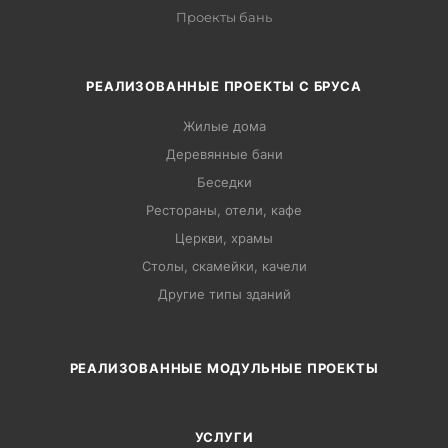
Проекты бань
РЕАЛИЗОВАННЫЕ ПРОЕКТЫ С БРУСА
Жилые дома
Деревянные бани
Беседки
Рестораны, отели, кафе
Церкви, храмы
Столы, скамейки, качели
Другие типы зданий
РЕАЛИЗОВАННЫЕ МОДУЛЬНЫЕ ПРОЕКТЫ
УСЛУГИ