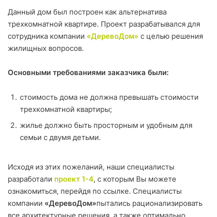
Данный дом был построен как альтернатива
трехкомнатной квартире. Проект разрабатывался для
сотрудника компании
«ДеревоДом»
с целью решения
жилищных вопросов.
Основными требованиями заказчика были:
стоимость дома не должна превышать стоимости
трехкомнатной квартиры;
жилье должно быть просторным и удобным для
семьи с двумя детьми.
Исходя из этих пожеланий, наши специалисты
разработали
проект 1-4
, с которым Вы можете
ознакомиться, перейдя по ссылке. Специалисты
компании
«ДеревоДом»
пытались рационализировать
все архитектурные решения, а также оптимально