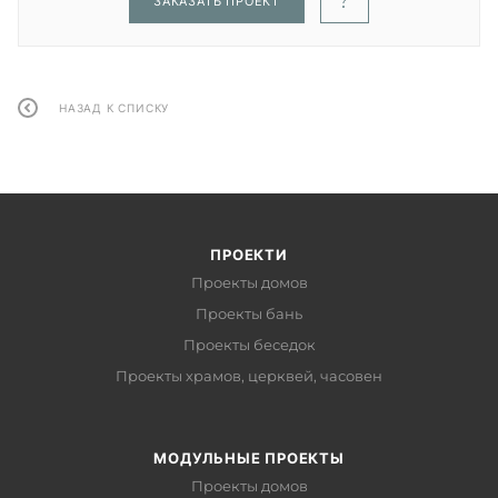
ЗАКАЗАТЬ ПРОЕКТ
НАЗАД К СПИСКУ
ПРОЕКТИ
Проекты домов
Проекты бань
Проекты беседок
Проекты храмов, церквей, часовен
МОДУЛЬНЫЕ ПРОЕКТЫ
Проекты домов