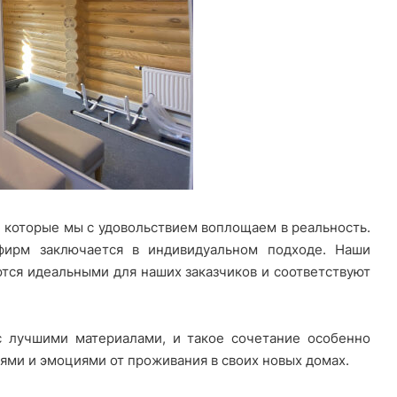
, которые мы с удовольствием воплощаем в реальность.
ирм заключается в индивидуальном подходе. Наши
тся идеальными для наших заказчиков и соответствуют
с лучшими материалами, и такое сочетание особенно
ями и эмоциями от проживания в своих новых домах.