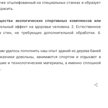
 уже отшлифованный на специальных станках и образует
расить.
ества экологических спортивных комплексов или
ельный эффект на здоровье человека. 2. Естественное
а стен, не требующих дополнительной обработки. 4.
ам удалось пополнить наш опыт зданий из дерева баней
аказчики довольны, занимаются спортом и отдыхают в
чшие и технологические материалы, а именно сплошной
.