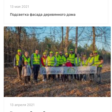
13 мая 2021
Подсветка фасада деревянного дома
13 апреля 2021