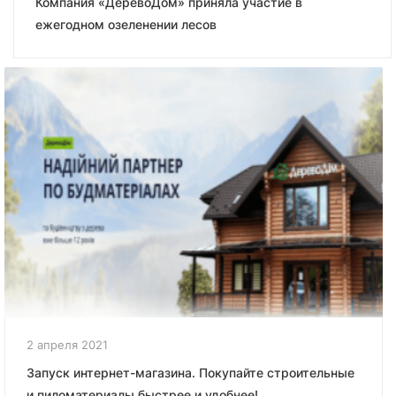
Компания «ДеревоДом» приняла участие в
ежегодном озеленении лесов
2 апреля 2021
Запуск интернет-магазина. Покупайте строительные
и пиломатериалы быстрее и удобнее!