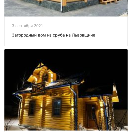
3 сентября 2021
Загородный дом из сруба на Львовщине