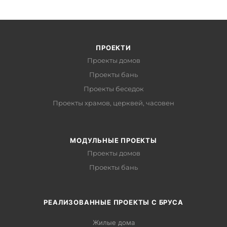
ПРОЕКТИ
Проекты домов
Проекты бань
Проекты беседок
Проекты храмов, церквей, часовен
МОДУЛЬНЫЕ ПРОЕКТЫ
Проекты домов
Проекты бань
РЕАЛИЗОВАННЫЕ ПРОЕКТЫ С БРУСА
Жилые дома