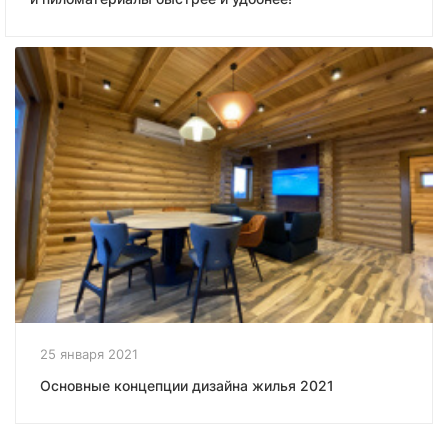
25 января 2021
Основные концепции дизайна жилья 2021