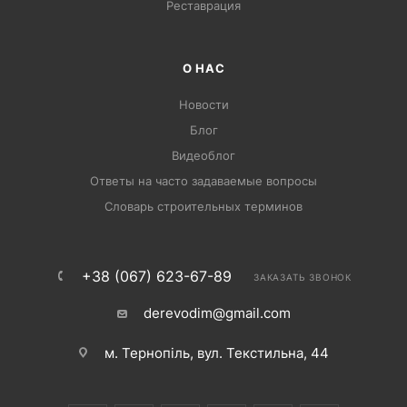
Pеставрация
О НАС
Новости
Блог
Видеоблог
Ответы на часто задаваемые вопросы
Словарь строительных терминов
+38 (067) 623-67-89
ЗАКАЗАТЬ ЗВОНОК
derevodim@gmail.com
м. Тернопіль, вул. Текстильна, 44