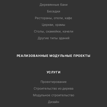
Деревянные бани
Беседки
Рестораны, отели, кафе
Церкви, храмы
Столы, скамейки, качели
Другие типы зданий
РЕАЛИЗОВАННЫЕ МОДУЛЬНЫЕ ПРОЕКТЫ
УСЛУГИ
Проектирование
Строительство из дерева
Модульное строительство
Дизайн