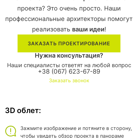
проекта? Это очень просто. Наши
профессиональные архитекторы помогут
реализовать
ваши идеи
!
ЗАКАЗАТЬ ПРОЕКТИРОВАНИЕ
Нужна консультация?
Наши специалисты ответят на любой вопрос
+38 (067) 623-67-89
Заказать звонок
3D облет:
Зажмите изображение и потяните в сторону,
чтобы увидеть обзор проекта в панораме