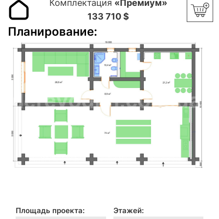
Комплектация
«Премиум»
133 710 $
Планирование:
Площадь проекта:
Этажей: