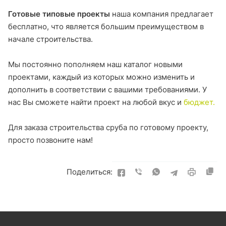
Готовые типовые проекты
наша компания предлагает
бесплатно, что является большим преимуществом в
начале строительства.
Мы постоянно пополняем наш каталог новыми
проектами, каждый из которых можно изменить и
дополнить в соответствии с вашими требованиями. У
нас Вы сможете найти проект на любой вкус и
бюджет.
Для заказа строительства сруба по готовому проекту,
просто позвоните нам!
Поделиться: