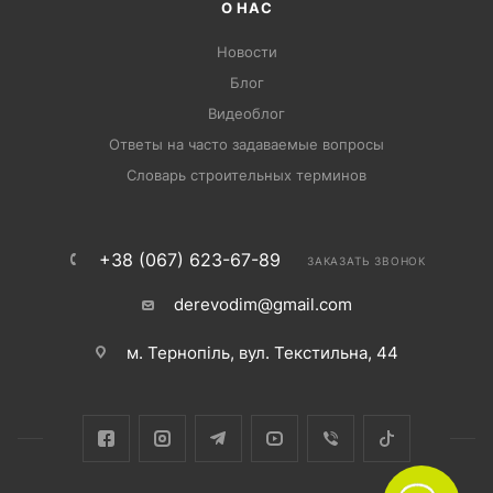
О НАС
Новости
Блог
Видеоблог
Ответы на часто задаваемые вопросы
Словарь строительных терминов
+38 (067) 623-67-89
ЗАКАЗАТЬ ЗВОНОК
derevodim@gmail.com
м. Тернопіль, вул. Текстильна, 44