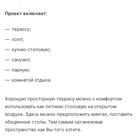
Проект включает:
терассу;
холл;
кухню-столовую;
санузел;
парную;
комнатой отдыха.
Хорошую просторную террасу можно с комфортом
использовать как летнюю столовую на открытом
воздухе. Здесь можно предположить мангал, поставить
обеденные столы. Тем самым организовав
пространство как Вы того хотите.