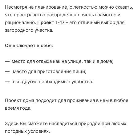
Несмотря на планирование, с легкостью можно сказать,
что пространство распределено очень грамотно и
рационально.
Проект 1-17
- это отличный выбор для
загородного участка.
Он включает в себя:
место для отдыха как на улице, так и в доме;
место для приготовления пищи;
все другие необходимые удобства.
Проект дома подходит для проживания в нем в любое
время года.
Здесь Вы сможете насладиться природой при любых
погодных условиях.