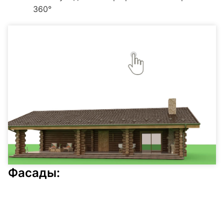
360°
Фасады: