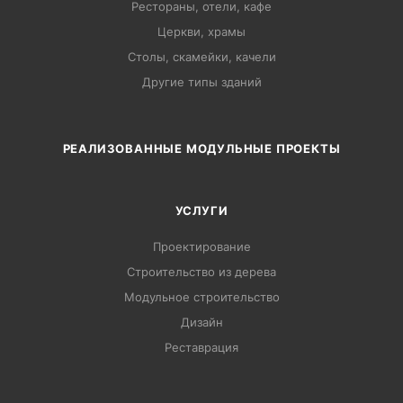
Рестораны, отели, кафе
Церкви, храмы
Столы, скамейки, качели
Другие типы зданий
РЕАЛИЗОВАННЫЕ МОДУЛЬНЫЕ ПРОЕКТЫ
УСЛУГИ
Проектирование
Строительство из дерева
Модульное строительство
Дизайн
Pеставрация