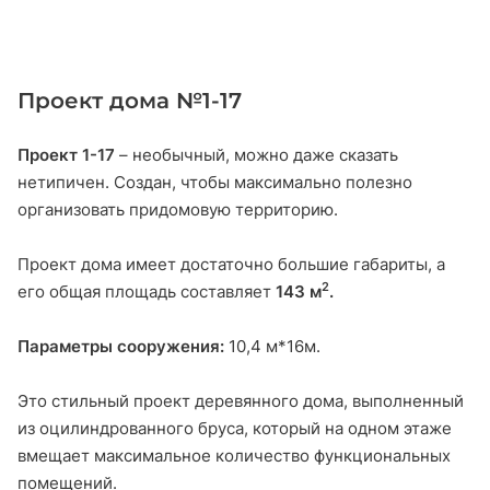
Проект дома №1-17
Проект 1-17
– необычный, можно даже сказать
нетипичен. Создан, чтобы максимально полезно
организовать придомовую территорию.
Проект дома имеет достаточно большие габариты, а
2
его общая площадь составляет
143 м
.
Параметры сооружения:
10,4 м*16м.
Это стильный проект деревянного дома, выполненный
из оцилиндрованного бруса, который на одном этаже
вмещает максимальное количество функциональных
помещений.