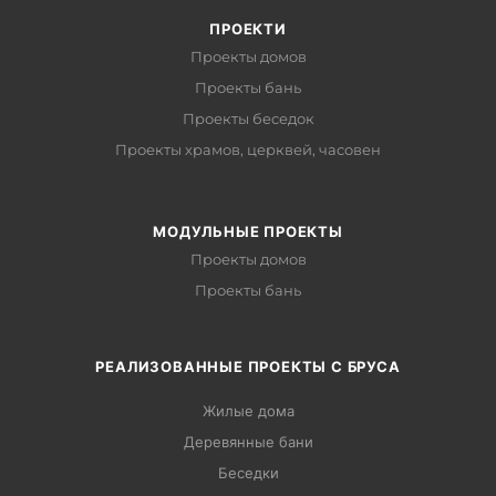
ПРОЕКТИ
Проекты домов
Проекты бань
Проекты беседок
Проекты храмов, церквей, часовен
МОДУЛЬНЫЕ ПРОЕКТЫ
Проекты домов
Проекты бань
РЕАЛИЗОВАННЫЕ ПРОЕКТЫ С БРУСА
Жилые дома
Деревянные бани
Беседки