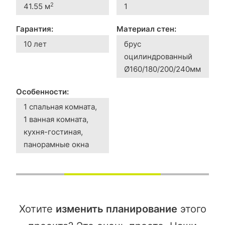
2
41.55 м
1
Гарантия:
Материал стен:
10 лет
брус
оцилиндрованный
Ø160/180/200/240мм
Особенности:
1 спальная комната,
1 ванная комната,
кухня-гостиная,
панорамные окна
Хотите
изменить планирование
этого