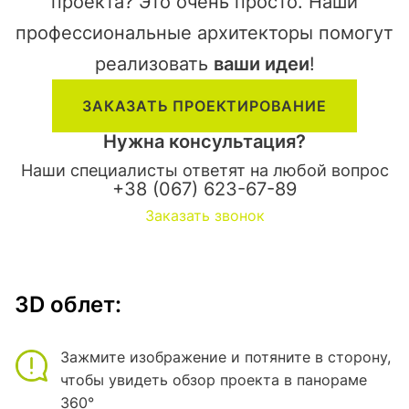
проекта? Это очень просто. Наши
профессиональные архитекторы помогут
реализовать
ваши идеи
!
ЗАКАЗАТЬ ПРОЕКТИРОВАНИЕ
Нужна консультация?
Наши специалисты ответят на любой вопрос
+38 (067) 623-67-89
Заказать звонок
3D облет:
Зажмите изображение и потяните в сторону,
чтобы увидеть обзор проекта в панораме
360°