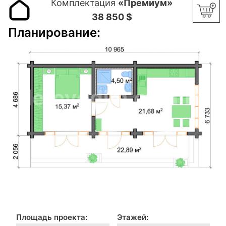
Комплектация
«Премиум»
38 850 $
Планирование:
Площадь проекта:
Этажей: