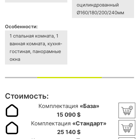
оцилиндрованный
Ø160/180/200/240мм
Особенности:
1 спальная комната, 1
ванная комната, кухня-
гостиная, панорамные
окна
Стоимость:
Комплектация
«База»
15 090 $
Комплектация
«Стандарт»
25 140 $