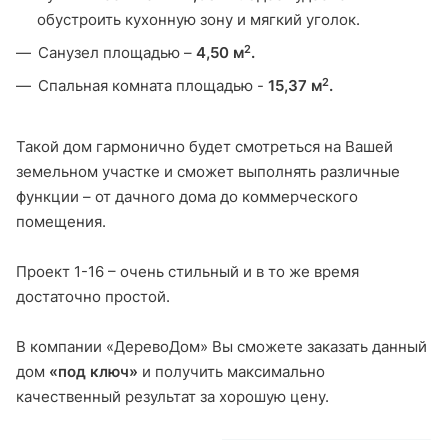
обустроить кухонную зону и мягкий уголок.
2
Санузел площадью –
4,50 м
.
2
Спальная комната площадью -
15,37 м
.
Такой дом гармонично будет смотреться на Вашей
земельном участке и сможет выполнять различные
функции – от дачного дома до коммерческого
помещения.
Проект 1-16 – очень стильный и в то же время
достаточно простой.
В компании «ДеревоДом» Вы сможете заказать данный
дом
«под ключ»
и получить максимально
качественный результат за хорошую цену.