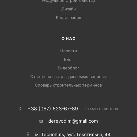
Модульное строительство
Дизайн
Pеставрация
О НАС
Новости
Блог
Видеоблог
Ответы на часто задаваемые вопросы
Словарь строительных терминов
+38 (067) 623-67-89
ЗАКАЗАТЬ ЗВОНОК
derevodim@gmail.com
м. Тернопіль, вул. Текстильна, 44