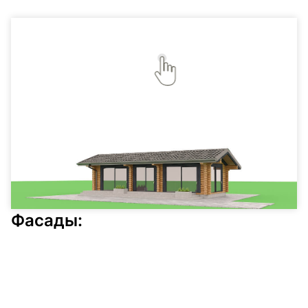
Фасады: