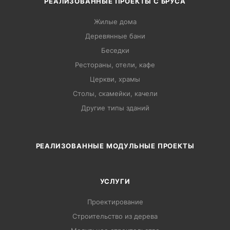
РЕАЛИЗОВАННЫЕ ПРОЕКТЫ С БРУСА
Жилые дома
Деревянные бани
Беседки
Рестораны, отели, кафе
Церкви, храмы
Столы, скамейки, качели
Другие типы зданий
РЕАЛИЗОВАННЫЕ МОДУЛЬНЫЕ ПРОЕКТЫ
УСЛУГИ
Проектирование
Строительство из дерева