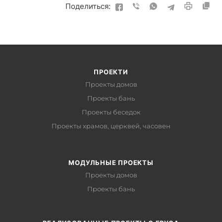
Поделиться:
ПРОЕКТИ
Проекты домов
Проекты бань
Проекты беседок
Проекты храмов, церквей, часовен
МОДУЛЬНЫЕ ПРОЕКТЫ
Проекты домов
Проекты бань