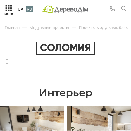
UA
RU
—
—
Главная
Модульные проекты
Проекты модульных бань
СОЛОМИЯ
Интерьер