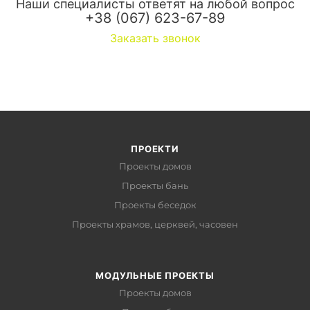
Наши специалисты ответят на любой вопрос
+38 (067) 623-67-89
Заказать звонок
ПРОЕКТИ
Проекты домов
Проекты бань
Проекты беседок
Проекты храмов, церквей, часовен
МОДУЛЬНЫЕ ПРОЕКТЫ
Проекты домов