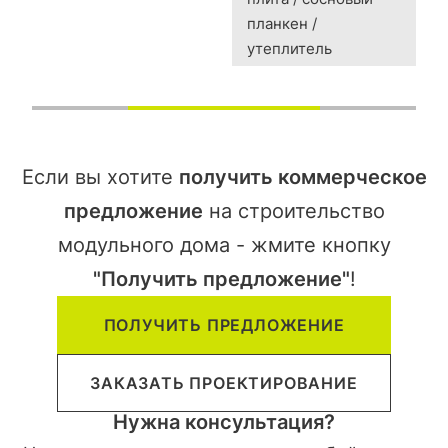
планкен /
утеплитель
Если вы хотите
получить коммерческое
предложение
на строительство
модульного дома - жмите кнопку
"Получить предложение"
!
ПОЛУЧИТЬ ПРЕДЛОЖЕНИЕ
ЗАКАЗАТЬ ПРОЕКТИРОВАНИЕ
Нужна консультация?