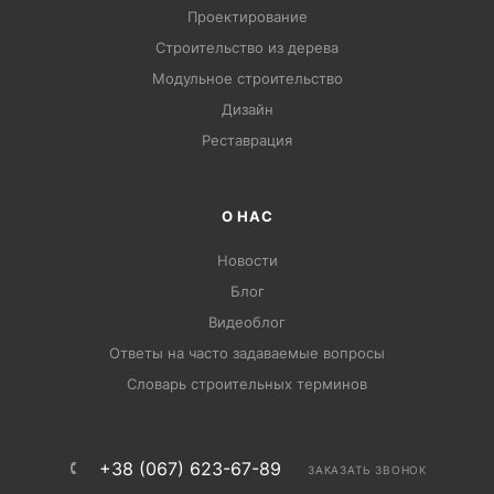
Проектирование
Строительство из дерева
Модульное строительство
Дизайн
Pеставрация
О НАС
Новости
Блог
Видеоблог
Ответы на часто задаваемые вопросы
Словарь строительных терминов
+38 (067) 623-67-89
ЗАКАЗАТЬ ЗВОНОК