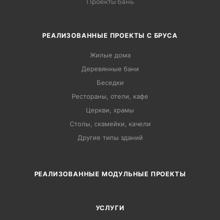
Проекты бань
РЕАЛИЗОВАННЫЕ ПРОЕКТЫ С БРУСА
Жилые дома
Деревянные бани
Беседки
Рестораны, отели, кафе
Церкви, храмы
Столы, скамейки, качели
Другие типы зданий
РЕАЛИЗОВАННЫЕ МОДУЛЬНЫЕ ПРОЕКТЫ
УСЛУГИ