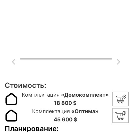
Стоимость:
Комплектация
«Домокомплект»
18 800 $
Комплектация
«Оптима»
45 600 $
Планирование: