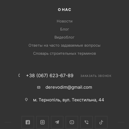
О НАС
Новости
Блог
Видеоблог
Ответы на часто задаваемые вопросы
Словарь строительных терминов
+38 (067) 623-67-89
ЗАКАЗАТЬ ЗВОНОК
derevodim@gmail.com
м. Тернопіль, вул. Текстильна, 44