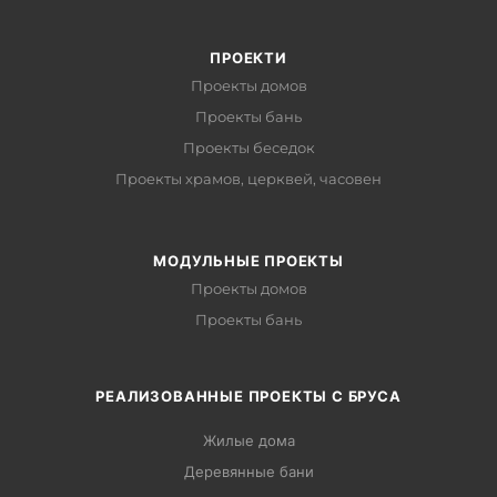
ПРОЕКТИ
Проекты домов
Проекты бань
Проекты беседок
Проекты храмов, церквей, часовен
МОДУЛЬНЫЕ ПРОЕКТЫ
Проекты домов
Проекты бань
РЕАЛИЗОВАННЫЕ ПРОЕКТЫ С БРУСА
Жилые дома
Деревянные бани