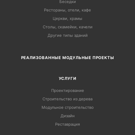
Беседки
Рестораны, отели, кафе
Церкви, храмы
Столы, скамейки, качели
Другие типы зданий
РЕАЛИЗОВАННЫЕ МОДУЛЬНЫЕ ПРОЕКТЫ
УСЛУГИ
Проектирование
Строительство из дерева
Модульное строительство
Дизайн
Pеставрация