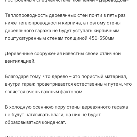
Теплопроводность деревянных стен почти в пять раз
ниже теплопроводности кирпича, а поэтому стены
деревянного гаража не будут уступать кирпичным
поштукатуренным стенам толщиной 450-550мм.
Деревянные сооружения известны своей отличной
вентиляцией.
Благодаря тому, что дерево – это пористый материал,
внутри гараж проветривается естественным путем, что
является очень важным фактором.
В холодную осеннюю пору стены деревянного гаража
не будут натягивать влаги, на них не будет
образовываться конденсат.