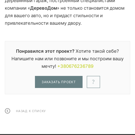
Деревянный гараж, построенный специалистами
компании «
ДеревоДом
» не только становится домом
для вашего авто, но и придаст стильности и
привлекательности вашему двору.
Понравился этот проект?
Хотите такой себе?
Напишите нам или позвоните и мы построим вашу
мечту!
+380676236789
ЗАКАЗАТЬ ПРОЕКТ
НАЗАД К СПИСКУ