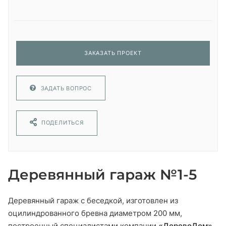
ЗАКАЗАТЬ ПРОЕКТ
ЗАДАТЬ ВОПРОС
ПОДЕЛИТЬСЯ
Деревянный гараж №1-5
Деревянный гараж с беседкой, изготовлен из
оцилиндрованного бревна диаметром 200 мм,
построенный специалистами компании
«ДеревоДом»