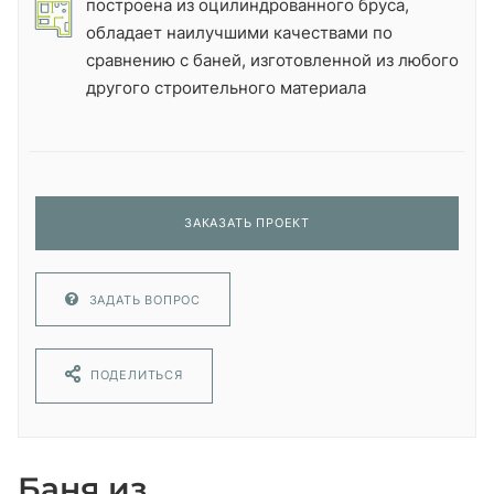
построена из оцилиндрованного бруса,
обладает наилучшими качествами по
сравнению с баней, изготовленной из любого
другого строительного материала
ЗАКАЗАТЬ ПРОЕКТ
ЗАДАТЬ ВОПРОС
ПОДЕЛИТЬСЯ
Баня из