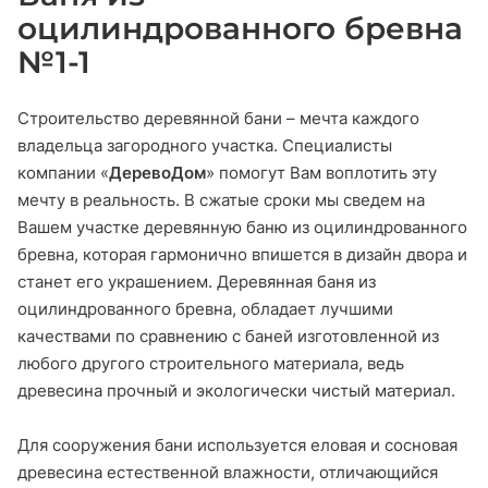
оцилиндрованного бревна
№1-1
Строительство деревянной бани – мечта каждого
владельца загородного участка. Специалисты
компании «
ДеревоДом
» помогут Вам воплотить эту
мечту в реальность. В сжатые сроки мы сведем на
Вашем участке деревянную баню из оцилиндрованного
бревна, которая гармонично впишется в дизайн двора и
станет его украшением. Деревянная баня из
оцилиндрованного бревна, обладает лучшими
качествами по сравнению с баней изготовленной из
любого другого строительного материала, ведь
древесина прочный и экологически чистый материал.
Для сооружения бани используется еловая и сосновая
древесина естественной влажности, отличающийся