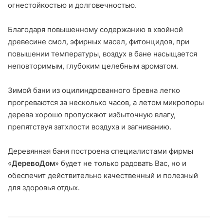
огнестойкостью и долговечностью.
Благодаря повышенному содержанию в хвойной
древесине смол, эфирных масел, фитонцидов, при
повышении температуры, воздух в бане насыщается
неповторимым, глубоким целебным ароматом.
Зимой бани из оцилиндрованного бревна легко
прогреваются за несколько часов, а летом микропоры
дерева хорошо пропускают избыточную влагу,
препятствуя затхлости воздуха и загниванию.
Деревянная баня построена специалистами фирмы
«
ДеревоДом
» будет не только радовать Вас, но и
обеспечит действительно качественный и полезный
для здоровья отдых.