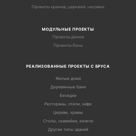
Проекты храмов, церквей, часовен
МОДУЛЬНЫЕ ПРОЕКТЫ
Проекты домов
Проекты бань
РЕАЛИЗОВАННЫЕ ПРОЕКТЫ С БРУСА
Жилые дома
Деревянные бани
Беседки
Рестораны, отели, кафе
Церкви, храмы
Столы, скамейки, качели
Другие типы зданий