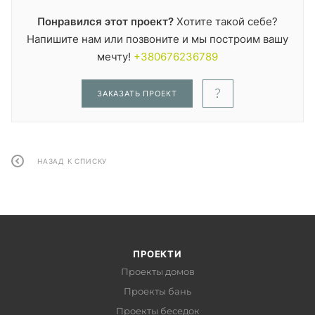
Понравился этот проект?
Хотите такой себе?
Напишите нам или позвоните и мы построим вашу
мечту!
+380676236789
ЗАКАЗАТЬ ПРОЕКТ
НАЗАД К СПИСКУ
ПРОЕКТИ
Проекты домов
Проекты бань
Проекты беседок