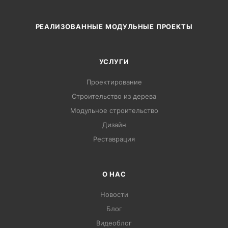
РЕАЛИЗОВАННЫЕ МОДУЛЬНЫЕ ПРОЕКТЫ
УСЛУГИ
Проектирование
Строительство из дерева
Модульное строительство
Дизайн
Pеставрация
О НАС
Новости
Блог
Видеоблог