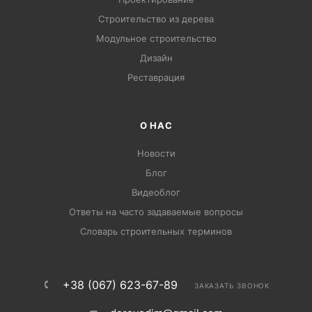
Строительство из дерева
Модульное строительство
Дизайн
Pеставрация
О НАС
Новости
Блог
Видеоблог
Ответы на часто задаваемые вопросы
Словарь строительных терминов
+38 (067) 623-67-89
ЗАКАЗАТЬ ЗВОНОК