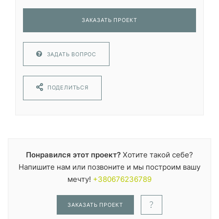
ЗАКАЗАТЬ ПРОЕКТ
ЗАДАТЬ ВОПРОС
ПОДЕЛИТЬСЯ
Понравился этот проект?
Хотите такой себе?
Напишите нам или позвоните и мы построим вашу
мечту!
+380676236789
ЗАКАЗАТЬ ПРОЕКТ