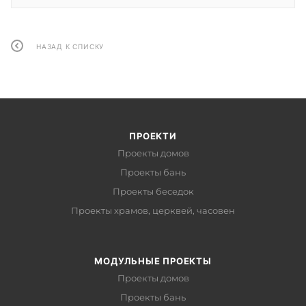
НАЗАД К СПИСКУ
ПРОЕКТИ
Проекты домов
Проекты бань
Проекты беседок
Проекты храмов, церквей, часовен
МОДУЛЬНЫЕ ПРОЕКТЫ
Проекты домов
Проекты бань