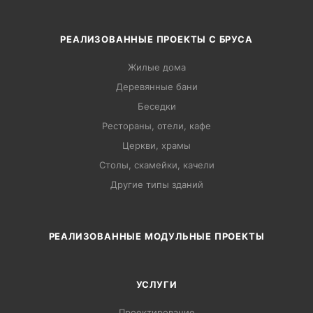
РЕАЛИЗОВАННЫЕ ПРОЕКТЫ С БРУСА
Жилые дома
Деревянные бани
Беседки
Рестораны, отели, кафе
Церкви, храмы
Столы, скамейки, качели
Другие типы зданий
РЕАЛИЗОВАННЫЕ МОДУЛЬНЫЕ ПРОЕКТЫ
УСЛУГИ
Проектирование