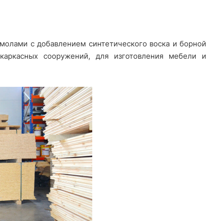
 смолами с добавлением синтетического воска и борной
 каркасных сооружений, для изготовления мебели и