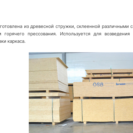
готовлена ​​из древесной стружки, склеенной различными
 горячего прессования. Используется для возведения
ки каркаса.