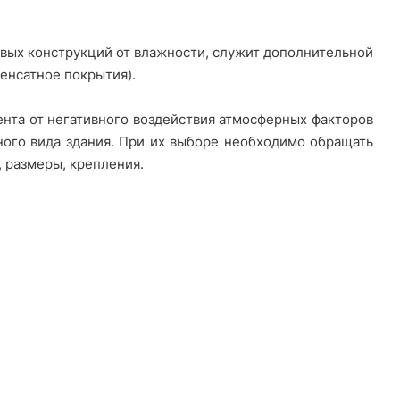
овых конструкций от влажности, служит дополнительной
енсатное покрытия).
нта от негативного воздействия атмосферных факторов
ного вида здания. При их выборе необходимо обращать
, размеры, крепления.