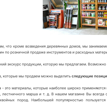
м, что кроме возведения деревянных домов, мы занимаем
ин по розничной продаже инструментов и расходных матер
кий экскурс продукции, которую мы предлагаем. Возможно 
в, которые мы продаем можно выделить
следующие позици
ы
- это материалы, которые наиболее широко применяются к
, лестничного марша и т. д. В нашем магазине Вы всегд
хвойных пород. Наибольшей популярностью пользуется о