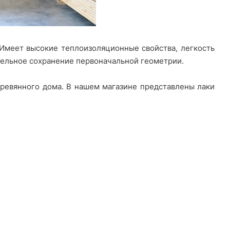
Имеет высокие теплоизоляционные свойства, легкость
тельное сохранение первоначальной геометрии.
еревянного дома. В нашем магазине представлены лаки