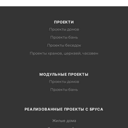
ПРОЕКТИ
Проекты домов
Проекты бань
Проекты беседок
Проекты храмов, церквей, часовен
МОДУЛЬНЫЕ ПРОЕКТЫ
Проекты домов
Проекты бань
РЕАЛИЗОВАННЫЕ ПРОЕКТЫ С БРУСА
Жилые дома