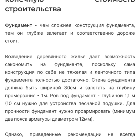
строительства
Фундамент
- чем сложнее конструкция фундамента,
тем он глубже залегает и соответственно дороже
стоит.
Возведение деревянного жилья дает возможность
сэкономить на фундаменте, поскольку сама
конструкция по себе не тяжелая и ленточного типа
фундамента полностью достаточно. Стена фундамента
должна быть шириной 30см и залегать на глубину
промерзания - 1м. Ров под фундамент - глубиной 1,1 м
(10 см нужно для устройства песчаной подушки. Для
прочности фундамент нужно проармировать (минимум
два пояса арматуры диаметром 12мм).
Однако, приведенные рекомендации не всегда