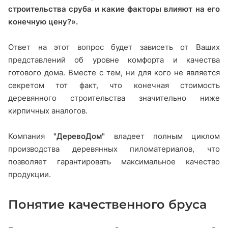
строительства сруба и какие факторы влияют на его
конечную цену?».
Ответ на этот вопрос будет зависеть от Ваших
представлений об уровне комфорта и качества
готового дома. Вместе с тем, ни для кого не является
секретом тот факт, что конечная стоимость
деревянного строительства значительно ниже
кирпичных аналогов.
Компания
"ДеревоДом"
владеет полным циклом
производства деревянных пиломатериалов, что
позволяет гарантировать максимальное качество
продукции.
Понятие качественного бруса