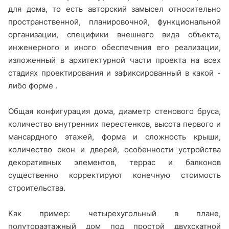
для дома, то есть авторский замысел относительно
пространственной, планировочной, функциональной
организации, специфики внешнего вида объекта,
инженерного и иного обеспечения его реализации,
изложенный в архитектурной части проекта на всех
стадиях проектирования и зафиксированный в какой -
либо форме .
Общая конфигурация дома, диаметр стенового бруса,
количество внутренних перестенков, высота первого и
мансардного этажей, форма и сложность крыши,
количество окон и дверей, особенности устройства
декоративных элементов, террас и балконов
существенно корректируют конечную стоимость
строительства.
Как пример: четырехугольный в плане,
полутораэтажный дом под простой двухскатной