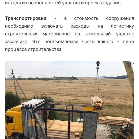
исходя из особенностей участка и проекта здания.
Транспортировка
- в стоимость сооружения
необходимо включать расходы на логистику
строительных материалов на земельный участок
заказчика. Это неотъемлемая часть какого - либо
процесса строительства.