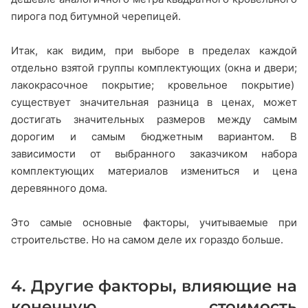
пирога под битумной черепицей.
Итак, как видим, при выборе в пределах каждой
отдельно взятой группы комплектующих (окна и двери;
лакокрасочное покрытие; кровельное покрытие)
существует значительная разница в ценах, может
достигать значительных размеров между самым
дорогим и самым бюджетным вариантом. В
зависимости от выбранного заказчиком набора
комплектующих материалов измениться и цена
деревянного дома.
Это самые основные факторы, учитываемые при
строительстве. Но на самом деле их гораздо больше.
4. Другие факторы, влияющие на
конечную стоимость