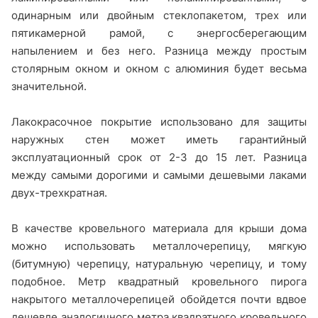
одинарным или двойным стеклопакетом, трех или
пятикамерной рамой, с энергосберегающим
напылением и без него. Разница между простым
столярным окном и окном с алюминия будет весьма
значительной.
Лакокрасочное покрытие использовано для защиты
наружных стен может иметь гарантийный
эксплуатационный срок от 2-3 до 15 лет. Разница
между самыми дорогими и самыми дешевыми лаками
двух-трехкратная.
В качестве кровельного материала для крыши дома
можно использовать металлочерепицу, мягкую
(битумную) черепицу, натуральную черепицу, и тому
подобное. Метр квадратный кровельного пирога
накрытого металлочерепицей обойдется почти вдвое
дешевле аналогичного метра квадратного кровельного