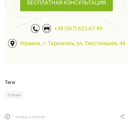
БЕСПЛАТНАЯ КОНСУЛЬТАЦИЯ
+38 (067) 623-67-89
Украина., г. Тернополь, ул. Текстильная, 44
Теги
Статьи
НАЗАД К СПИСКУ