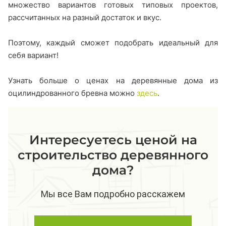
множество вариантов готовых типовых проектов,
рассчитанных на разный достаток и вкус.
Поэтому, каждый сможет подобрать идеальный для
себя вариант!
Узнать больше о ценах на деревянные дома из
оцилиндрованного бревна можно
здесь
.
Интересуетесь ценой на
строительство деревянного
дома?
Мы все Вам подробно расскажем