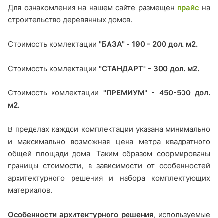
Для ознакомления на нашем сайте размещен
прайс
на
строительство деревянных домов.
Стоимость комлектации
"БАЗА"
-
190 - 200 дол. м2.
Стоимость комлектации
"СТАНДАРТ" - 300 дол. м2.
Стоимость комлектации
"ПРЕМИУМ" - 450-500 дол.
м2.
В пределах каждой комплектации указана минимально
и максимально возможная цена метра квадратного
общей площади дома. Таким образом сформированы
границы стоимости, в зависимости от особенностей
архитектурного решения и набора комплектующих
материалов.
Особенности архитектурного решения
, используемые