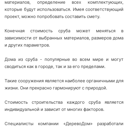
материалов, определение всех комплектующих,
которые будут использоваться. Имея соответствующий
проект, можно попробовать составить смету.
Конечная стоимость сруба может меняться в
зависимости от выбранных материалов, размеров дома
и других параметров.
Дома из сруба - популярные во всем мире и могут
сводиться как в городе, так и за его пределами.
Такие сооружения является наиболее органичными для
жизни. Они прекрасно гармонируют с природой.
Стоимость строительства каждого сруба является
индивидуальной и зависит от многих факторов.
Специалисты компании «ДеревоДом» разработали