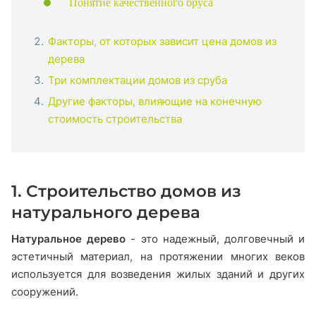
Понятие качественного бруса
Факторы, от которых зависит цена домов из
дерева
Три комплектации домов из сруба
Другие факторы, влияющие на конечную
стоимость строительства
1. Строительство домов из
натурального дерева
Натуральное дерево
- это надежный, долговечный и
эстетичный материал, на протяжении многих веков
используется для возведения жилых зданий и других
сооружений.