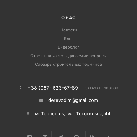
О НАС
Новости
Блог
Видеоблог
Ответы на часто задаваемые вопросы
Словарь строительных терминов
+38 (067) 623-67-89
ЗАКАЗАТЬ ЗВОНОК
derevodim@gmail.com
м. Тернопіль, вул. Текстильна, 44