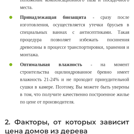
места.
Принадлежащая биозащита
- сразу после
изготовления, осуществляется утечки брусьев в
специальных ваннах с антисептиками. Такая
процедура позволяет избежать посинения
древесины в процессе транспортировки, хранения и
монтажа.
Оптимальная влажность
- на момент
строительства оцилиндрованное бревно имеет
влажность 21-24% и не проходит принудительной
сушки в камере. Поэтому, Вы можете быть уверены
в том, что получите качественно построенное жилье
по цене от производителя.
2. Факторы, от которых зависит
цена домов из дерева