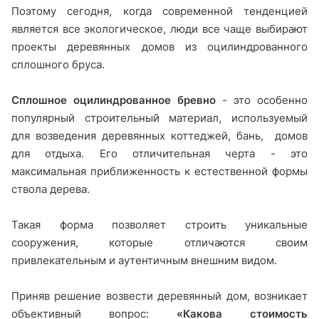
Поэтому сегодня, когда современной тенденцией
является все экологическое, люди все чаще выбирают
проекты деревянных домов из оцилиндрованного
сплошного бруса.
Сплошное оцилиндрованное бревно
- это особенно
популярный строительный материал, используемый
для возведения деревянных коттеджей, бань, домов
для отдыха. Его отличительная черта - это
максимальная приближенность к естественной формы
ствола дерева.
Такая форма позволяет строить уникальные
сооружения, которые отличаются своим
привлекательным и аутентичным внешним видом.
Приняв решение возвести деревянный дом, возникает
объективный вопрос:
«Какова стоимость