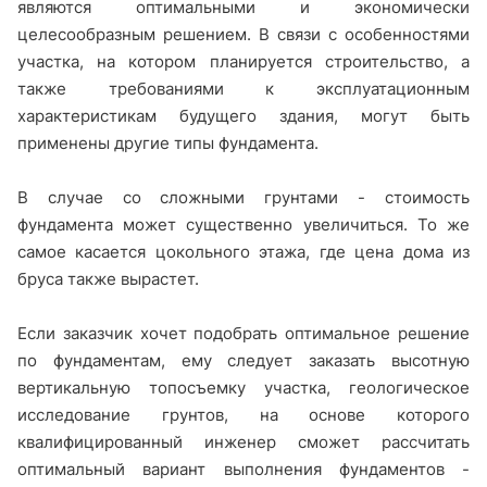
являются оптимальными и экономически
целесообразным решением. В связи с особенностями
участка, на котором планируется строительство, а
также требованиями к эксплуатационным
характеристикам будущего здания, могут быть
применены другие типы фундамента.
В случае со сложными грунтами - стоимость
фундамента может существенно увеличиться. То же
самое касается цокольного этажа, где цена дома из
бруса также вырастет.
Если заказчик хочет подобрать оптимальное решение
по фундаментам, ему следует заказать высотную
вертикальную топосъемку участка, геологическое
исследование грунтов, на основе которого
квалифицированный инженер сможет рассчитать
оптимальный вариант выполнения фундаментов -