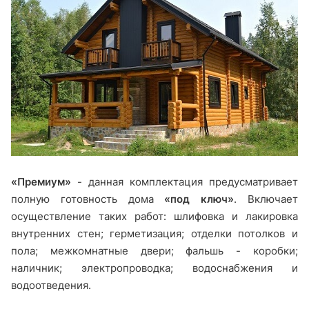
«Премиум»
- данная комплектация предусматривает
полную готовность дома
«под ключ»
. Включает
осуществление таких работ: шлифовка и лакировка
внутренних стен; герметизация; отделки потолков и
пола; межкомнатные двери; фальшь - коробки;
наличник; электропроводка; водоснабжения и
водоотведения.