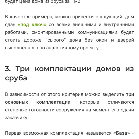
будет цена дома из бруса за 1 м2.
В качестве примера, можно привести следующий: дом
сдан
«под ключ»
со всеми внешними и внутренними
работами, смонтированными коммуникациями будет
стоить дороже "сырого" дома без окон и дверей
выполненного по аналогичному проекту.
3. Три комплектации домов из
сруба
В зависимости от этого критерия можно выделить
три
основных комплектации
, которые отличаются
степенью готовности сооружения на момент его сдачи
заказчику:
Первая возможная комплектация называется
«База»
-