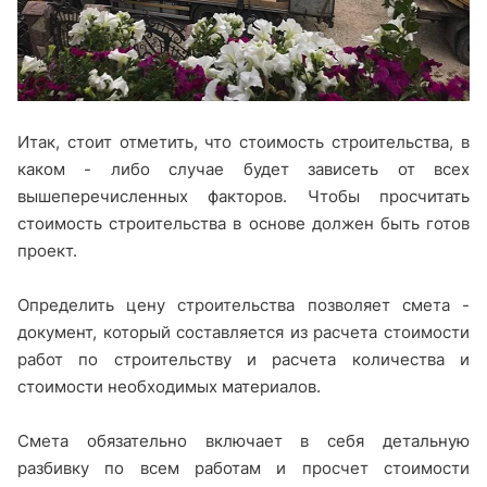
Итак, стоит отметить, что стоимость строительства, в
каком - либо случае будет зависеть от всех
вышеперечисленных факторов. Чтобы просчитать
стоимость строительства в основе должен быть готов
проект.
Определить цену строительства позволяет смета -
документ, который составляется из расчета стоимости
работ по строительству и расчета количества и
стоимости необходимых материалов.
Смета обязательно включает в себя детальную
разбивку по всем работам и просчет стоимости