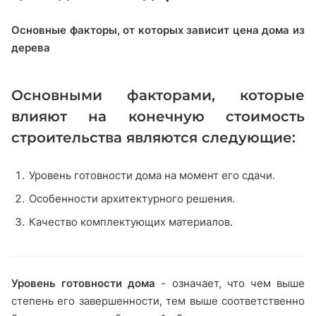
Основные факторы, от которых зависит цена дома из
дерева
Основными факторами, которые
влияют на конечную стоимость
строительства являются следующие:
Уровень готовности дома на момент его сдачи.
Особенности архитектурного решения.
Качество комплектующих материалов.
Уровень готовности дома
- означает, что чем выше
степень его завершенности, тем выше соответственно