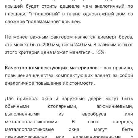
крышей будет стоить дешевле чем аналогичный по
площади, "г-подобный" в плане одноэтажный дом со
сложной "поламаманой" крышей.
Не менее важным фактором является диамерт бруса,
это может быть 200 мм, так и 240 мм. В зависимости от
этого критерия цена может меняться ± 15%.
Качество комплектующих материалов
- как правило,
повышения качества комплектующих влечет за собой
аналогичное повышение их стоимости.
Для примера: окна и наружные двери могут быть
обычными столярными, алюминиевыми,
выполненными из евробруса или
металлопластиковыми. В свою очередь,
металлопластиковые окна могут быть
ламинированными или неламинированными, с