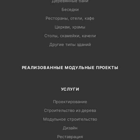
Деревянные бани
Беседки
Рестораны, отели, кафе
Церкви, храмы
Столы, скамейки, качели
Другие типы зданий
РЕАЛИЗОВАННЫЕ МОДУЛЬНЫЕ ПРОЕКТЫ
УСЛУГИ
Проектирование
Строительство из дерева
Модульное строительство
Дизайн
Pеставрация